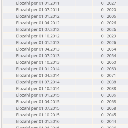
Elozahl per 01.01.2011
0
2027
Elozahl per 01.07.2011
0
2020
Elozahl per 01.01.2012
0
2006
Elozahl per 01.04.2012
0
2026
Elozahl per 01.07.2012
0
2026
Elozahl per 01.10.2012
0
2029
Elozahl per 01.01.2013
0
2026
Elozahl per 01.04.2013
0
2054
Elozahl per 01.07.2013
0
2054
Elozahl per 01.10.2013
0
2060
Elozahl per 01.01.2014
0
2069
Elozahl per 01.04.2014
0
2071
Elozahl per 01.07.2014
0
2038
Elozahl per 01.10.2014
0
2038
Elozahl per 01.01.2015
0
2036
Elozahl per 01.04.2015
0
2068
Elozahl per 01.07.2015
0
2058
Elozahl per 01.10.2015
0
2045
Elozahl per 01.01.2016
0
2044
Elozahl per 01.04.2016
0
2036