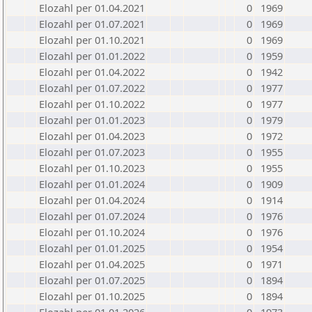
Elozahl per 01.04.2021
0
1969
Elozahl per 01.07.2021
0
1969
Elozahl per 01.10.2021
0
1969
Elozahl per 01.01.2022
0
1959
Elozahl per 01.04.2022
0
1942
Elozahl per 01.07.2022
0
1977
Elozahl per 01.10.2022
0
1977
Elozahl per 01.01.2023
0
1979
Elozahl per 01.04.2023
0
1972
Elozahl per 01.07.2023
0
1955
Elozahl per 01.10.2023
0
1955
Elozahl per 01.01.2024
0
1909
Elozahl per 01.04.2024
0
1914
Elozahl per 01.07.2024
0
1976
Elozahl per 01.10.2024
0
1976
Elozahl per 01.01.2025
0
1954
Elozahl per 01.04.2025
0
1971
Elozahl per 01.07.2025
0
1894
Elozahl per 01.10.2025
0
1894