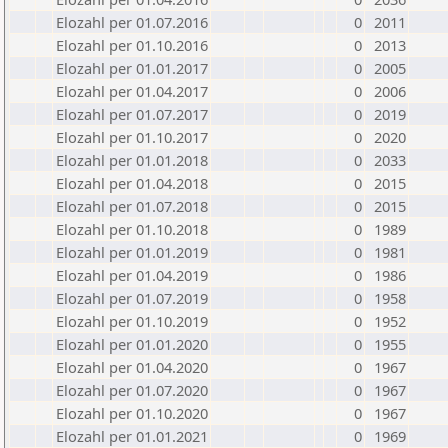
Elozahl per 01.07.2016
0
2011
Elozahl per 01.10.2016
0
2013
Elozahl per 01.01.2017
0
2005
Elozahl per 01.04.2017
0
2006
Elozahl per 01.07.2017
0
2019
Elozahl per 01.10.2017
0
2020
Elozahl per 01.01.2018
0
2033
Elozahl per 01.04.2018
0
2015
Elozahl per 01.07.2018
0
2015
Elozahl per 01.10.2018
0
1989
Elozahl per 01.01.2019
0
1981
Elozahl per 01.04.2019
0
1986
Elozahl per 01.07.2019
0
1958
Elozahl per 01.10.2019
0
1952
Elozahl per 01.01.2020
0
1955
Elozahl per 01.04.2020
0
1967
Elozahl per 01.07.2020
0
1967
Elozahl per 01.10.2020
0
1967
Elozahl per 01.01.2021
0
1969