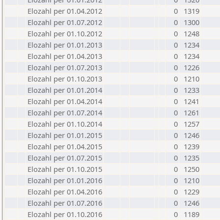
Elozahl per 01.04.2012
0
1319
Elozahl per 01.07.2012
0
1300
Elozahl per 01.10.2012
0
1248
Elozahl per 01.01.2013
0
1234
Elozahl per 01.04.2013
0
1234
Elozahl per 01.07.2013
0
1226
Elozahl per 01.10.2013
0
1210
Elozahl per 01.01.2014
0
1233
Elozahl per 01.04.2014
0
1241
Elozahl per 01.07.2014
0
1261
Elozahl per 01.10.2014
0
1257
Elozahl per 01.01.2015
0
1246
Elozahl per 01.04.2015
0
1239
Elozahl per 01.07.2015
0
1235
Elozahl per 01.10.2015
0
1250
Elozahl per 01.01.2016
0
1210
Elozahl per 01.04.2016
0
1229
Elozahl per 01.07.2016
0
1246
Elozahl per 01.10.2016
0
1189