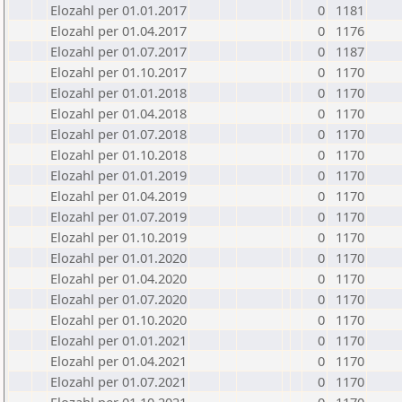
Elozahl per 01.01.2017
0
1181
Elozahl per 01.04.2017
0
1176
Elozahl per 01.07.2017
0
1187
Elozahl per 01.10.2017
0
1170
Elozahl per 01.01.2018
0
1170
Elozahl per 01.04.2018
0
1170
Elozahl per 01.07.2018
0
1170
Elozahl per 01.10.2018
0
1170
Elozahl per 01.01.2019
0
1170
Elozahl per 01.04.2019
0
1170
Elozahl per 01.07.2019
0
1170
Elozahl per 01.10.2019
0
1170
Elozahl per 01.01.2020
0
1170
Elozahl per 01.04.2020
0
1170
Elozahl per 01.07.2020
0
1170
Elozahl per 01.10.2020
0
1170
Elozahl per 01.01.2021
0
1170
Elozahl per 01.04.2021
0
1170
Elozahl per 01.07.2021
0
1170