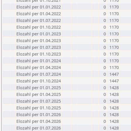
Elozahl per 01.10.2021
0
1170
Elozahl per 01.01.2022
0
1170
Elozahl per 01.04.2022
0
1170
Elozahl per 01.07.2022
0
1170
Elozahl per 01.10.2022
0
1170
Elozahl per 01.01.2023
0
1170
Elozahl per 01.04.2023
0
1170
Elozahl per 01.07.2023
0
1170
Elozahl per 01.10.2023
0
1170
Elozahl per 01.01.2024
0
1170
Elozahl per 01.04.2024
0
1170
Elozahl per 01.07.2024
0
1447
Elozahl per 01.10.2024
0
1447
Elozahl per 01.01.2025
0
1428
Elozahl per 01.04.2025
0
1428
Elozahl per 01.07.2025
0
1428
Elozahl per 01.10.2025
0
1428
Elozahl per 01.01.2026
0
1428
Elozahl per 01.04.2026
0
1428
Elozahl per 01.07.2026
0
1428