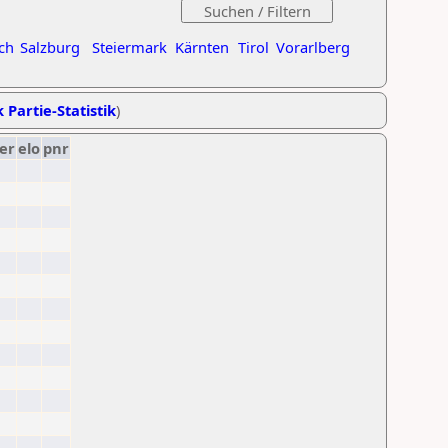
ch
Salzburg
Steiermark
Kärnten
Tirol
Vorarlberg
 Partie-Statistik
)
er
elo
pnr