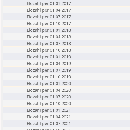
Elozahl per 01.01.2017
Elozahl per 01.04.2017
Elozahl per 01.07.2017
Elozahl per 01.10.2017
Elozahl per 01.01.2018
Elozahl per 01.04.2018
Elozahl per 01.07.2018
Elozahl per 01.10.2018
Elozahl per 01.01.2019
Elozahl per 01.04.2019
Elozahl per 01.07.2019
Elozahl per 01.10.2019
Elozahl per 01.01.2020
Elozahl per 01.04.2020
Elozahl per 01.07.2020
Elozahl per 01.10.2020
Elozahl per 01.01.2021
Elozahl per 01.04.2021
Elozahl per 01.07.2021