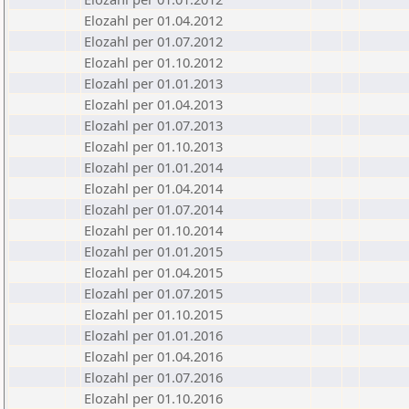
Elozahl per 01.04.2012
Elozahl per 01.07.2012
Elozahl per 01.10.2012
Elozahl per 01.01.2013
Elozahl per 01.04.2013
Elozahl per 01.07.2013
Elozahl per 01.10.2013
Elozahl per 01.01.2014
Elozahl per 01.04.2014
Elozahl per 01.07.2014
Elozahl per 01.10.2014
Elozahl per 01.01.2015
Elozahl per 01.04.2015
Elozahl per 01.07.2015
Elozahl per 01.10.2015
Elozahl per 01.01.2016
Elozahl per 01.04.2016
Elozahl per 01.07.2016
Elozahl per 01.10.2016