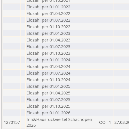
Elozahl per 01.10.2021
Elozahl per 01.01.2022
Elozahl per 01.04.2022
Elozahl per 01.07.2022
Elozahl per 01.10.2022
Elozahl per 01.01.2023
Elozahl per 01.04.2023
Elozahl per 01.07.2023
Elozahl per 01.10.2023
Elozahl per 01.01.2024
Elozahl per 01.04.2024
Elozahl per 01.07.2024
Elozahl per 01.10.2024
Elozahl per 01.01.2025
Elozahl per 01.04.2025
Elozahl per 01.07.2025
Elozahl per 01.10.2025
Elozahl per 01.01.2026
Inn&Hausruckviertel Schachopen
1270157
OÖ
1
27.03.2
2026