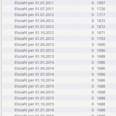
Elozahl per 01.01.2011
0
1697
Elozahl per 01.07.2011
0
1720
Elozahl per 01.01.2012
0
1717
Elozahl per 01.04.2012
0
1672
Elozahl per 01.07.2012
0
1672
Elozahl per 01.10.2012
0
1671
Elozahl per 01.01.2013
0
1703
Elozahl per 01.04.2013
0
1690
Elozahl per 01.07.2013
0
1690
Elozahl per 01.10.2013
0
1688
Elozahl per 01.01.2014
0
1686
Elozahl per 01.04.2014
0
1686
Elozahl per 01.07.2014
0
1686
Elozahl per 01.10.2014
0
1686
Elozahl per 01.01.2015
0
1688
Elozahl per 01.04.2015
0
1688
Elozahl per 01.07.2015
0
1688
Elozahl per 01.10.2015
0
1688
Elozahl per 01.01.2016
0
1688
Elozahl per 01.04.2016
0
1688