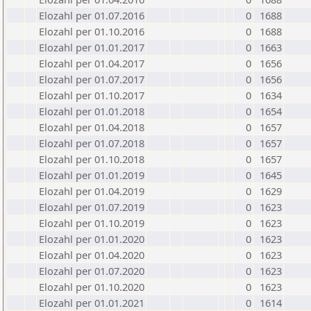
Elozahl per 01.07.2016
0
1688
Elozahl per 01.10.2016
0
1688
Elozahl per 01.01.2017
0
1663
Elozahl per 01.04.2017
0
1656
Elozahl per 01.07.2017
0
1656
Elozahl per 01.10.2017
0
1634
Elozahl per 01.01.2018
0
1654
Elozahl per 01.04.2018
0
1657
Elozahl per 01.07.2018
0
1657
Elozahl per 01.10.2018
0
1657
Elozahl per 01.01.2019
0
1645
Elozahl per 01.04.2019
0
1629
Elozahl per 01.07.2019
0
1623
Elozahl per 01.10.2019
0
1623
Elozahl per 01.01.2020
0
1623
Elozahl per 01.04.2020
0
1623
Elozahl per 01.07.2020
0
1623
Elozahl per 01.10.2020
0
1623
Elozahl per 01.01.2021
0
1614