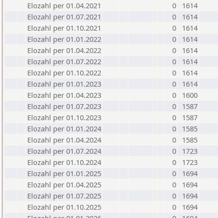
Elozahl per 01.04.2021
0
1614
Elozahl per 01.07.2021
0
1614
Elozahl per 01.10.2021
0
1614
Elozahl per 01.01.2022
0
1614
Elozahl per 01.04.2022
0
1614
Elozahl per 01.07.2022
0
1614
Elozahl per 01.10.2022
0
1614
Elozahl per 01.01.2023
0
1614
Elozahl per 01.04.2023
0
1600
Elozahl per 01.07.2023
0
1587
Elozahl per 01.10.2023
0
1587
Elozahl per 01.01.2024
0
1585
Elozahl per 01.04.2024
0
1585
Elozahl per 01.07.2024
0
1723
Elozahl per 01.10.2024
0
1723
Elozahl per 01.01.2025
0
1694
Elozahl per 01.04.2025
0
1694
Elozahl per 01.07.2025
0
1694
Elozahl per 01.10.2025
0
1694