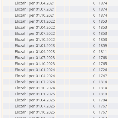
Elozahl per 01.04.2021
0
1874
Elozahl per 01.07.2021
0
1874
Elozahl per 01.10.2021
0
1874
Elozahl per 01.01.2022
0
1853
Elozahl per 01.04.2022
0
1853
Elozahl per 01.07.2022
0
1853
Elozahl per 01.10.2022
0
1853
Elozahl per 01.01.2023
0
1859
Elozahl per 01.04.2023
0
1811
Elozahl per 01.07.2023
0
1768
Elozahl per 01.10.2023
0
1765
Elozahl per 01.01.2024
0
1726
Elozahl per 01.04.2024
0
1747
Elozahl per 01.07.2024
0
1814
Elozahl per 01.10.2024
0
1814
Elozahl per 01.01.2025
0
1810
Elozahl per 01.04.2025
0
1784
Elozahl per 01.07.2025
0
1767
Elozahl per 01.10.2025
0
1767