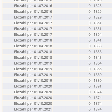
Elozahl per 01.07.2016
0
1823
Elozahl per 01.10.2016
0
1825
Elozahl per 01.01.2017
0
1829
Elozahl per 01.04.2017
0
1851
Elozahl per 01.07.2017
0
1851
Elozahl per 01.10.2017
0
1864
Elozahl per 01.01.2018
0
1841
Elozahl per 01.04.2018
0
1838
Elozahl per 01.07.2018
0
1838
Elozahl per 01.10.2018
0
1843
Elozahl per 01.01.2019
0
1864
Elozahl per 01.04.2019
0
1865
Elozahl per 01.07.2019
0
1880
Elozahl per 01.10.2019
0
1880
Elozahl per 01.01.2020
0
1891
Elozahl per 01.04.2020
0
1874
Elozahl per 01.07.2020
0
1874
Elozahl per 01.10.2020
0
1874
Elozahl per 01.01.2021
0
1874