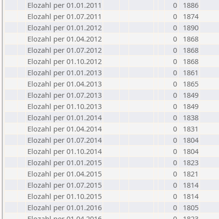
Elozahl per 01.01.2011
0
1886
Elozahl per 01.07.2011
0
1874
Elozahl per 01.01.2012
0
1890
Elozahl per 01.04.2012
0
1868
Elozahl per 01.07.2012
0
1868
Elozahl per 01.10.2012
0
1868
Elozahl per 01.01.2013
0
1861
Elozahl per 01.04.2013
0
1865
Elozahl per 01.07.2013
0
1849
Elozahl per 01.10.2013
0
1849
Elozahl per 01.01.2014
0
1838
Elozahl per 01.04.2014
0
1831
Elozahl per 01.07.2014
0
1804
Elozahl per 01.10.2014
0
1804
Elozahl per 01.01.2015
0
1823
Elozahl per 01.04.2015
0
1821
Elozahl per 01.07.2015
0
1814
Elozahl per 01.10.2015
0
1814
Elozahl per 01.01.2016
0
1805
Elozahl per 01.04.2016
0
1823