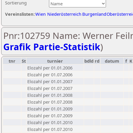
Sortierung
Vereinslisten:
Wien
Niederösterreich
Burgenland
Oberösterrei
Pnr:102759 Name: Werner Feil
Grafik Partie-Statistik
)
tnr
St
turnier
bdld
rd
datum
f
K
Elozahl per 01.01.2006
Elozahl per 01.07.2006
Elozahl per 01.01.2007
Elozahl per 01.07.2007
Elozahl per 01.01.2008
Elozahl per 01.07.2008
Elozahl per 01.01.2009
Elozahl per 01.07.2009
Elozahl per 01.01.2010
Elozahl per 01.07.2010