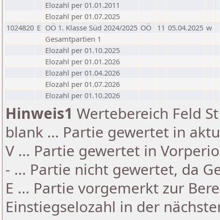
Elozahl per 01.01.2011
Elozahl per 01.07.2025
1024820
E
OÖ 1. Klasse Süd 2024/2025
OÖ
11
05.04.2025
w
Gesamtpartien 1
Elozahl per 01.10.2025
Elozahl per 01.01.2026
Elozahl per 01.04.2026
Elozahl per 01.07.2026
Elozahl per 01.10.2026
Hinweis1
Wertebereich Feld St 
blank ... Partie gewertet in akt
V ... Partie gewertet in Vorperi
- ... Partie nicht gewertet, da 
E ... Partie vorgemerkt zur Be
Einstiegselozahl in der nächst