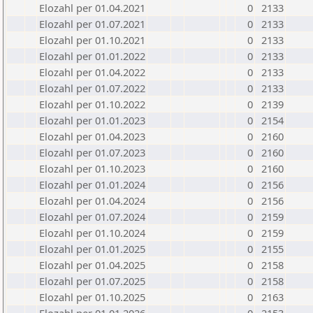
Elozahl per 01.04.2021
0
2133
Elozahl per 01.07.2021
0
2133
Elozahl per 01.10.2021
0
2133
Elozahl per 01.01.2022
0
2133
Elozahl per 01.04.2022
0
2133
Elozahl per 01.07.2022
0
2133
Elozahl per 01.10.2022
0
2139
Elozahl per 01.01.2023
0
2154
Elozahl per 01.04.2023
0
2160
Elozahl per 01.07.2023
0
2160
Elozahl per 01.10.2023
0
2160
Elozahl per 01.01.2024
0
2156
Elozahl per 01.04.2024
0
2156
Elozahl per 01.07.2024
0
2159
Elozahl per 01.10.2024
0
2159
Elozahl per 01.01.2025
0
2155
Elozahl per 01.04.2025
0
2158
Elozahl per 01.07.2025
0
2158
Elozahl per 01.10.2025
0
2163