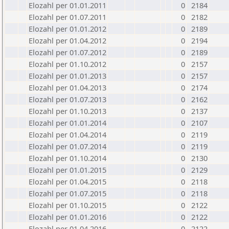
Elozahl per 01.01.2011
0
2184
Elozahl per 01.07.2011
0
2182
Elozahl per 01.01.2012
0
2189
Elozahl per 01.04.2012
0
2194
Elozahl per 01.07.2012
0
2189
Elozahl per 01.10.2012
0
2157
Elozahl per 01.01.2013
0
2157
Elozahl per 01.04.2013
0
2174
Elozahl per 01.07.2013
0
2162
Elozahl per 01.10.2013
0
2137
Elozahl per 01.01.2014
0
2107
Elozahl per 01.04.2014
0
2119
Elozahl per 01.07.2014
0
2119
Elozahl per 01.10.2014
0
2130
Elozahl per 01.01.2015
0
2129
Elozahl per 01.04.2015
0
2118
Elozahl per 01.07.2015
0
2118
Elozahl per 01.10.2015
0
2122
Elozahl per 01.01.2016
0
2122
Elozahl per 01.04.2016
0
2122