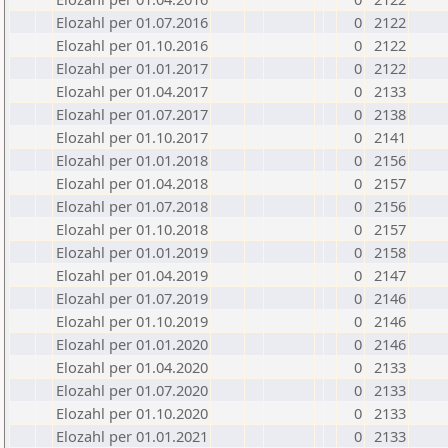
Elozahl per 01.07.2016
0
2122
Elozahl per 01.10.2016
0
2122
Elozahl per 01.01.2017
0
2122
Elozahl per 01.04.2017
0
2133
Elozahl per 01.07.2017
0
2138
Elozahl per 01.10.2017
0
2141
Elozahl per 01.01.2018
0
2156
Elozahl per 01.04.2018
0
2157
Elozahl per 01.07.2018
0
2156
Elozahl per 01.10.2018
0
2157
Elozahl per 01.01.2019
0
2158
Elozahl per 01.04.2019
0
2147
Elozahl per 01.07.2019
0
2146
Elozahl per 01.10.2019
0
2146
Elozahl per 01.01.2020
0
2146
Elozahl per 01.04.2020
0
2133
Elozahl per 01.07.2020
0
2133
Elozahl per 01.10.2020
0
2133
Elozahl per 01.01.2021
0
2133