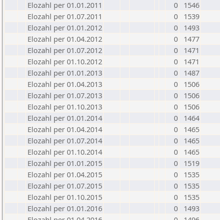
Elozahl per 01.01.2011
0
1546
Elozahl per 01.07.2011
0
1539
Elozahl per 01.01.2012
0
1493
Elozahl per 01.04.2012
0
1477
Elozahl per 01.07.2012
0
1471
Elozahl per 01.10.2012
0
1471
Elozahl per 01.01.2013
0
1487
Elozahl per 01.04.2013
0
1506
Elozahl per 01.07.2013
0
1506
Elozahl per 01.10.2013
0
1506
Elozahl per 01.01.2014
0
1464
Elozahl per 01.04.2014
0
1465
Elozahl per 01.07.2014
0
1465
Elozahl per 01.10.2014
0
1465
Elozahl per 01.01.2015
0
1519
Elozahl per 01.04.2015
0
1535
Elozahl per 01.07.2015
0
1535
Elozahl per 01.10.2015
0
1535
Elozahl per 01.01.2016
0
1493
Elozahl per 01.04.2016
0
1496