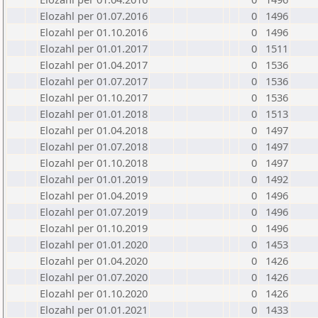
Elozahl per 01.07.2016
0
1496
Elozahl per 01.10.2016
0
1496
Elozahl per 01.01.2017
0
1511
Elozahl per 01.04.2017
0
1536
Elozahl per 01.07.2017
0
1536
Elozahl per 01.10.2017
0
1536
Elozahl per 01.01.2018
0
1513
Elozahl per 01.04.2018
0
1497
Elozahl per 01.07.2018
0
1497
Elozahl per 01.10.2018
0
1497
Elozahl per 01.01.2019
0
1492
Elozahl per 01.04.2019
0
1496
Elozahl per 01.07.2019
0
1496
Elozahl per 01.10.2019
0
1496
Elozahl per 01.01.2020
0
1453
Elozahl per 01.04.2020
0
1426
Elozahl per 01.07.2020
0
1426
Elozahl per 01.10.2020
0
1426
Elozahl per 01.01.2021
0
1433