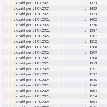
Elozahl per 01.04.2021
0
1433
Elozahl per 01.07.2021
0
1433
Elozahl per 01.10.2021
0
1433
Elozahl per 01.01.2022
0
1402
Elozahl per 01.04.2022
0
1376
Elozahl per 01.07.2022
0
1387
Elozahl per 01.10.2022
0
1387
Elozahl per 01.01.2023
0
1352
Elozahl per 01.04.2023
0
1308
Elozahl per 01.07.2023
0
1308
Elozahl per 01.10.2023
0
1308
Elozahl per 01.01.2024
0
1273
Elozahl per 01.04.2024
0
1291
Elozahl per 01.07.2024
0
1527
Elozahl per 01.10.2024
0
1545
Elozahl per 01.01.2025
0
1544
Elozahl per 01.04.2025
0
1554
Elozahl per 01.07.2025
0
1554
Elozahl per 01.10.2025
0
1554