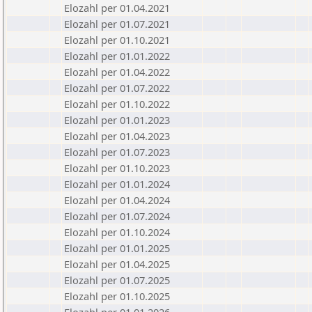
Elozahl per 01.04.2021
Elozahl per 01.07.2021
Elozahl per 01.10.2021
Elozahl per 01.01.2022
Elozahl per 01.04.2022
Elozahl per 01.07.2022
Elozahl per 01.10.2022
Elozahl per 01.01.2023
Elozahl per 01.04.2023
Elozahl per 01.07.2023
Elozahl per 01.10.2023
Elozahl per 01.01.2024
Elozahl per 01.04.2024
Elozahl per 01.07.2024
Elozahl per 01.10.2024
Elozahl per 01.01.2025
Elozahl per 01.04.2025
Elozahl per 01.07.2025
Elozahl per 01.10.2025