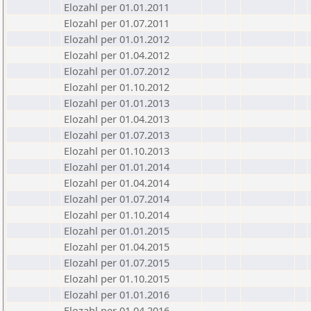
Elozahl per 01.01.2011
Elozahl per 01.07.2011
Elozahl per 01.01.2012
Elozahl per 01.04.2012
Elozahl per 01.07.2012
Elozahl per 01.10.2012
Elozahl per 01.01.2013
Elozahl per 01.04.2013
Elozahl per 01.07.2013
Elozahl per 01.10.2013
Elozahl per 01.01.2014
Elozahl per 01.04.2014
Elozahl per 01.07.2014
Elozahl per 01.10.2014
Elozahl per 01.01.2015
Elozahl per 01.04.2015
Elozahl per 01.07.2015
Elozahl per 01.10.2015
Elozahl per 01.01.2016
Elozahl per 01.04.2016