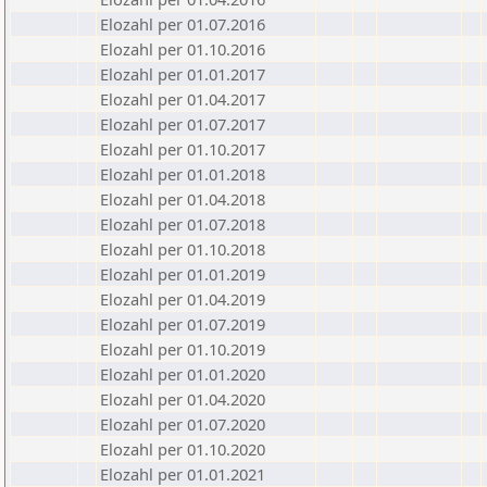
Elozahl per 01.07.2016
Elozahl per 01.10.2016
Elozahl per 01.01.2017
Elozahl per 01.04.2017
Elozahl per 01.07.2017
Elozahl per 01.10.2017
Elozahl per 01.01.2018
Elozahl per 01.04.2018
Elozahl per 01.07.2018
Elozahl per 01.10.2018
Elozahl per 01.01.2019
Elozahl per 01.04.2019
Elozahl per 01.07.2019
Elozahl per 01.10.2019
Elozahl per 01.01.2020
Elozahl per 01.04.2020
Elozahl per 01.07.2020
Elozahl per 01.10.2020
Elozahl per 01.01.2021