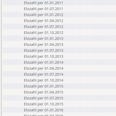
Elozahl per 01.01.2011
Elozahl per 01.07.2011
Elozahl per 01.01.2012
Elozahl per 01.04.2012
Elozahl per 01.07.2012
Elozahl per 01.10.2012
Elozahl per 01.01.2013
Elozahl per 01.04.2013
Elozahl per 01.07.2013
Elozahl per 01.10.2013
Elozahl per 01.01.2014
Elozahl per 01.04.2014
Elozahl per 01.07.2014
Elozahl per 01.10.2014
Elozahl per 01.01.2015
Elozahl per 01.04.2015
Elozahl per 01.07.2015
Elozahl per 01.10.2015
Elozahl per 01.01.2016
Elozahl per 01.04.2016