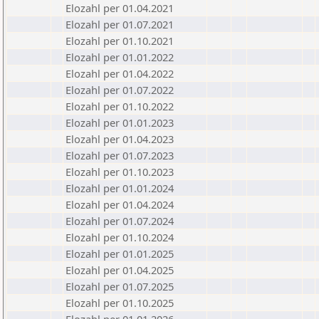
Elozahl per 01.04.2021
Elozahl per 01.07.2021
Elozahl per 01.10.2021
Elozahl per 01.01.2022
Elozahl per 01.04.2022
Elozahl per 01.07.2022
Elozahl per 01.10.2022
Elozahl per 01.01.2023
Elozahl per 01.04.2023
Elozahl per 01.07.2023
Elozahl per 01.10.2023
Elozahl per 01.01.2024
Elozahl per 01.04.2024
Elozahl per 01.07.2024
Elozahl per 01.10.2024
Elozahl per 01.01.2025
Elozahl per 01.04.2025
Elozahl per 01.07.2025
Elozahl per 01.10.2025