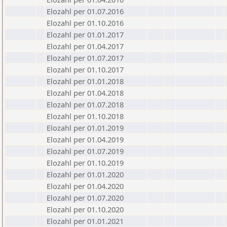
Elozahl per 01.07.2016
Elozahl per 01.10.2016
Elozahl per 01.01.2017
Elozahl per 01.04.2017
Elozahl per 01.07.2017
Elozahl per 01.10.2017
Elozahl per 01.01.2018
Elozahl per 01.04.2018
Elozahl per 01.07.2018
Elozahl per 01.10.2018
Elozahl per 01.01.2019
Elozahl per 01.04.2019
Elozahl per 01.07.2019
Elozahl per 01.10.2019
Elozahl per 01.01.2020
Elozahl per 01.04.2020
Elozahl per 01.07.2020
Elozahl per 01.10.2020
Elozahl per 01.01.2021