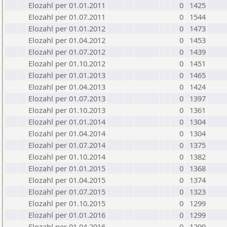
Elozahl per 01.01.2011
0
1425
Elozahl per 01.07.2011
0
1544
Elozahl per 01.01.2012
0
1473
Elozahl per 01.04.2012
0
1453
Elozahl per 01.07.2012
0
1439
Elozahl per 01.10.2012
0
1451
Elozahl per 01.01.2013
0
1465
Elozahl per 01.04.2013
0
1424
Elozahl per 01.07.2013
0
1397
Elozahl per 01.10.2013
0
1361
Elozahl per 01.01.2014
0
1304
Elozahl per 01.04.2014
0
1304
Elozahl per 01.07.2014
0
1375
Elozahl per 01.10.2014
0
1382
Elozahl per 01.01.2015
0
1368
Elozahl per 01.04.2015
0
1374
Elozahl per 01.07.2015
0
1323
Elozahl per 01.10.2015
0
1299
Elozahl per 01.01.2016
0
1299
Elozahl per 01.04.2016
0
1299