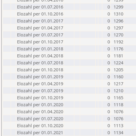
Elozahl per 01.07.2016
0
1299
Elozahl per 01.10.2016
0
1310
Elozahl per 01.01.2017
0
1296
Elozahl per 01.04.2017
0
1297
Elozahl per 01.07.2017
0
1270
Elozahl per 01.10.2017
0
1192
Elozahl per 01.01.2018
0
1176
Elozahl per 01.04.2018
0
1181
Elozahl per 01.07.2018
0
1224
Elozahl per 01.10.2018
0
1205
Elozahl per 01.01.2019
0
1160
Elozahl per 01.04.2019
0
1217
Elozahl per 01.07.2019
0
1210
Elozahl per 01.10.2019
0
1165
Elozahl per 01.01.2020
0
1118
Elozahl per 01.04.2020
0
1076
Elozahl per 01.07.2020
0
1076
Elozahl per 01.10.2020
0
1113
Elozahl per 01.01.2021
0
1134