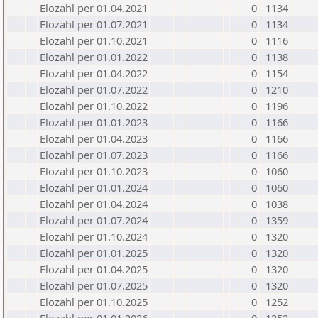
Elozahl per 01.04.2021
0
1134
Elozahl per 01.07.2021
0
1134
Elozahl per 01.10.2021
0
1116
Elozahl per 01.01.2022
0
1138
Elozahl per 01.04.2022
0
1154
Elozahl per 01.07.2022
0
1210
Elozahl per 01.10.2022
0
1196
Elozahl per 01.01.2023
0
1166
Elozahl per 01.04.2023
0
1166
Elozahl per 01.07.2023
0
1166
Elozahl per 01.10.2023
0
1060
Elozahl per 01.01.2024
0
1060
Elozahl per 01.04.2024
0
1038
Elozahl per 01.07.2024
0
1359
Elozahl per 01.10.2024
0
1320
Elozahl per 01.01.2025
0
1320
Elozahl per 01.04.2025
0
1320
Elozahl per 01.07.2025
0
1320
Elozahl per 01.10.2025
0
1252