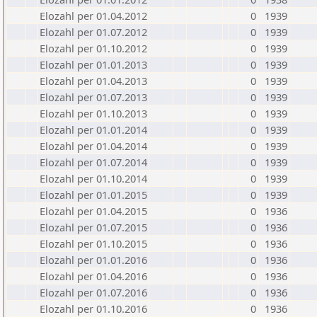
Elozahl per 01.04.2012
0
1939
Elozahl per 01.07.2012
0
1939
Elozahl per 01.10.2012
0
1939
Elozahl per 01.01.2013
0
1939
Elozahl per 01.04.2013
0
1939
Elozahl per 01.07.2013
0
1939
Elozahl per 01.10.2013
0
1939
Elozahl per 01.01.2014
0
1939
Elozahl per 01.04.2014
0
1939
Elozahl per 01.07.2014
0
1939
Elozahl per 01.10.2014
0
1939
Elozahl per 01.01.2015
0
1939
Elozahl per 01.04.2015
0
1936
Elozahl per 01.07.2015
0
1936
Elozahl per 01.10.2015
0
1936
Elozahl per 01.01.2016
0
1936
Elozahl per 01.04.2016
0
1936
Elozahl per 01.07.2016
0
1936
Elozahl per 01.10.2016
0
1936