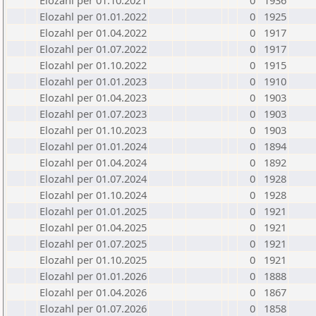
Elozahl per 01.10.2021
0
1936
Elozahl per 01.01.2022
0
1925
Elozahl per 01.04.2022
0
1917
Elozahl per 01.07.2022
0
1917
Elozahl per 01.10.2022
0
1915
Elozahl per 01.01.2023
0
1910
Elozahl per 01.04.2023
0
1903
Elozahl per 01.07.2023
0
1903
Elozahl per 01.10.2023
0
1903
Elozahl per 01.01.2024
0
1894
Elozahl per 01.04.2024
0
1892
Elozahl per 01.07.2024
0
1928
Elozahl per 01.10.2024
0
1928
Elozahl per 01.01.2025
0
1921
Elozahl per 01.04.2025
0
1921
Elozahl per 01.07.2025
0
1921
Elozahl per 01.10.2025
0
1921
Elozahl per 01.01.2026
0
1888
Elozahl per 01.04.2026
0
1867
Elozahl per 01.07.2026
0
1858