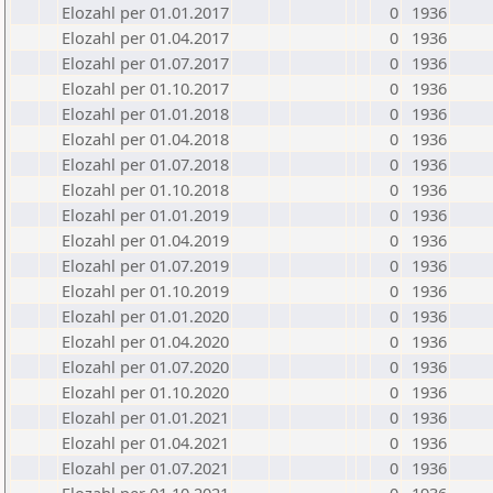
Elozahl per 01.01.2017
0
1936
Elozahl per 01.04.2017
0
1936
Elozahl per 01.07.2017
0
1936
Elozahl per 01.10.2017
0
1936
Elozahl per 01.01.2018
0
1936
Elozahl per 01.04.2018
0
1936
Elozahl per 01.07.2018
0
1936
Elozahl per 01.10.2018
0
1936
Elozahl per 01.01.2019
0
1936
Elozahl per 01.04.2019
0
1936
Elozahl per 01.07.2019
0
1936
Elozahl per 01.10.2019
0
1936
Elozahl per 01.01.2020
0
1936
Elozahl per 01.04.2020
0
1936
Elozahl per 01.07.2020
0
1936
Elozahl per 01.10.2020
0
1936
Elozahl per 01.01.2021
0
1936
Elozahl per 01.04.2021
0
1936
Elozahl per 01.07.2021
0
1936