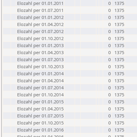
Elozahl per 01.01.2011
0
1375
Elozahl per 01.07.2011
0
1375
Elozahl per 01.01.2012
0
1375
Elozahl per 01.04.2012
0
1375
Elozahl per 01.07.2012
0
1375
Elozahl per 01.10.2012
0
1375
Elozahl per 01.01.2013
0
1375
Elozahl per 01.04.2013
0
1375
Elozahl per 01.07.2013
0
1375
Elozahl per 01.10.2013
0
1375
Elozahl per 01.01.2014
0
1375
Elozahl per 01.04.2014
0
1375
Elozahl per 01.07.2014
0
1375
Elozahl per 01.10.2014
0
1375
Elozahl per 01.01.2015
0
1375
Elozahl per 01.04.2015
0
1375
Elozahl per 01.07.2015
0
1375
Elozahl per 01.10.2015
0
1375
Elozahl per 01.01.2016
0
1375
Elozahl per 01.04.2016
0
1375