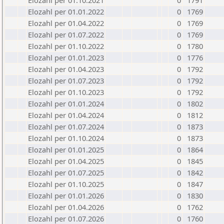
Elozahl per 01.10.2021
0
1791
Elozahl per 01.01.2022
0
1769
Elozahl per 01.04.2022
0
1769
Elozahl per 01.07.2022
0
1769
Elozahl per 01.10.2022
0
1780
Elozahl per 01.01.2023
0
1776
Elozahl per 01.04.2023
0
1792
Elozahl per 01.07.2023
0
1792
Elozahl per 01.10.2023
0
1792
Elozahl per 01.01.2024
0
1802
Elozahl per 01.04.2024
0
1812
Elozahl per 01.07.2024
0
1873
Elozahl per 01.10.2024
0
1873
Elozahl per 01.01.2025
0
1864
Elozahl per 01.04.2025
0
1845
Elozahl per 01.07.2025
0
1842
Elozahl per 01.10.2025
0
1847
Elozahl per 01.01.2026
0
1830
Elozahl per 01.04.2026
0
1762
Elozahl per 01.07.2026
0
1760