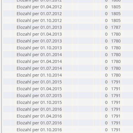
Elozahl per 01.04.2012
0
1805
Elozahl per 01.07.2012
0
1805
Elozahl per 01.10.2012
0
1805
Elozahl per 01.01.2013
0
1787
Elozahl per 01.04.2013
0
1780
Elozahl per 01.07.2013
0
1780
Elozahl per 01.10.2013
0
1780
Elozahl per 01.01.2014
0
1780
Elozahl per 01.04.2014
0
1780
Elozahl per 01.07.2014
0
1780
Elozahl per 01.10.2014
0
1780
Elozahl per 01.01.2015
0
1791
Elozahl per 01.04.2015
0
1791
Elozahl per 01.07.2015
0
1791
Elozahl per 01.10.2015
0
1791
Elozahl per 01.01.2016
0
1791
Elozahl per 01.04.2016
0
1791
Elozahl per 01.07.2016
0
1791
Elozahl per 01.10.2016
0
1791