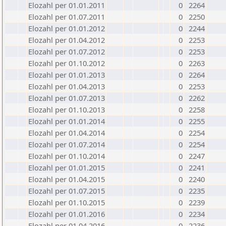
Elozahl per 01.01.2011
0
2264
Elozahl per 01.07.2011
0
2250
Elozahl per 01.01.2012
0
2244
Elozahl per 01.04.2012
0
2253
Elozahl per 01.07.2012
0
2253
Elozahl per 01.10.2012
0
2263
Elozahl per 01.01.2013
0
2264
Elozahl per 01.04.2013
0
2253
Elozahl per 01.07.2013
0
2262
Elozahl per 01.10.2013
0
2258
Elozahl per 01.01.2014
0
2255
Elozahl per 01.04.2014
0
2254
Elozahl per 01.07.2014
0
2254
Elozahl per 01.10.2014
0
2247
Elozahl per 01.01.2015
0
2241
Elozahl per 01.04.2015
0
2240
Elozahl per 01.07.2015
0
2235
Elozahl per 01.10.2015
0
2239
Elozahl per 01.01.2016
0
2234
Elozahl per 01.04.2016
0
2236