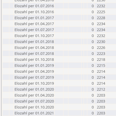
Elozahl per 01.07.2016
0
2232
Elozahl per 01.10.2016
0
2225
Elozahl per 01.01.2017
0
2228
Elozahl per 01.04.2017
0
2234
Elozahl per 01.07.2017
0
2234
Elozahl per 01.10.2017
0
2232
Elozahl per 01.01.2018
0
2230
Elozahl per 01.04.2018
0
2226
Elozahl per 01.07.2018
0
2223
Elozahl per 01.10.2018
0
2218
Elozahl per 01.01.2019
0
2215
Elozahl per 01.04.2019
0
2214
Elozahl per 01.07.2019
0
2214
Elozahl per 01.10.2019
0
2214
Elozahl per 01.01.2020
0
2212
Elozahl per 01.04.2020
0
2203
Elozahl per 01.07.2020
0
2203
Elozahl per 01.10.2020
0
2203
Elozahl per 01.01.2021
0
2203