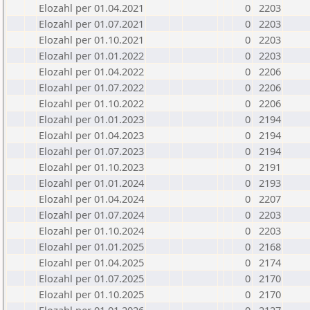
Elozahl per 01.04.2021
0
2203
Elozahl per 01.07.2021
0
2203
Elozahl per 01.10.2021
0
2203
Elozahl per 01.01.2022
0
2203
Elozahl per 01.04.2022
0
2206
Elozahl per 01.07.2022
0
2206
Elozahl per 01.10.2022
0
2206
Elozahl per 01.01.2023
0
2194
Elozahl per 01.04.2023
0
2194
Elozahl per 01.07.2023
0
2194
Elozahl per 01.10.2023
0
2191
Elozahl per 01.01.2024
0
2193
Elozahl per 01.04.2024
0
2207
Elozahl per 01.07.2024
0
2203
Elozahl per 01.10.2024
0
2203
Elozahl per 01.01.2025
0
2168
Elozahl per 01.04.2025
0
2174
Elozahl per 01.07.2025
0
2170
Elozahl per 01.10.2025
0
2170