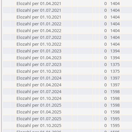
Elozahl per 01.04.2021
0
1404
Elozahl per 01.07.2021
0
1404
Elozahl per 01.10.2021
0
1404
Elozahl per 01.01.2022
0
1404
Elozahl per 01.04.2022
0
1404
Elozahl per 01.07.2022
0
1404
Elozahl per 01.10.2022
0
1404
Elozahl per 01.01.2023
0
1394
Elozahl per 01.04.2023
0
1394
Elozahl per 01.07.2023
0
1375
Elozahl per 01.10.2023
0
1375
Elozahl per 01.01.2024
0
1397
Elozahl per 01.04.2024
0
1397
Elozahl per 01.07.2024
0
1598
Elozahl per 01.10.2024
0
1598
Elozahl per 01.01.2025
0
1598
Elozahl per 01.04.2025
0
1598
Elozahl per 01.07.2025
0
1595
Elozahl per 01.10.2025
0
1595