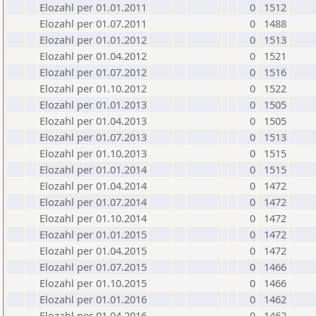
Elozahl per 01.01.2011
0
1512
Elozahl per 01.07.2011
0
1488
Elozahl per 01.01.2012
0
1513
Elozahl per 01.04.2012
0
1521
Elozahl per 01.07.2012
0
1516
Elozahl per 01.10.2012
0
1522
Elozahl per 01.01.2013
0
1505
Elozahl per 01.04.2013
0
1505
Elozahl per 01.07.2013
0
1513
Elozahl per 01.10.2013
0
1515
Elozahl per 01.01.2014
0
1515
Elozahl per 01.04.2014
0
1472
Elozahl per 01.07.2014
0
1472
Elozahl per 01.10.2014
0
1472
Elozahl per 01.01.2015
0
1472
Elozahl per 01.04.2015
0
1472
Elozahl per 01.07.2015
0
1466
Elozahl per 01.10.2015
0
1466
Elozahl per 01.01.2016
0
1462
Elozahl per 01.04.2016
0
1462