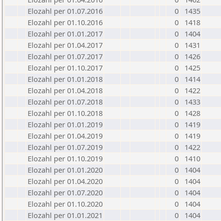
Elozahl per 01.07.2016
0
1435
Elozahl per 01.10.2016
0
1418
Elozahl per 01.01.2017
0
1404
Elozahl per 01.04.2017
0
1431
Elozahl per 01.07.2017
0
1426
Elozahl per 01.10.2017
0
1425
Elozahl per 01.01.2018
0
1414
Elozahl per 01.04.2018
0
1422
Elozahl per 01.07.2018
0
1433
Elozahl per 01.10.2018
0
1428
Elozahl per 01.01.2019
0
1419
Elozahl per 01.04.2019
0
1419
Elozahl per 01.07.2019
0
1422
Elozahl per 01.10.2019
0
1410
Elozahl per 01.01.2020
0
1404
Elozahl per 01.04.2020
0
1404
Elozahl per 01.07.2020
0
1404
Elozahl per 01.10.2020
0
1404
Elozahl per 01.01.2021
0
1404