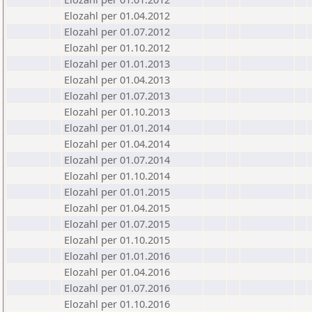
Elozahl per 01.04.2012
Elozahl per 01.07.2012
Elozahl per 01.10.2012
Elozahl per 01.01.2013
Elozahl per 01.04.2013
Elozahl per 01.07.2013
Elozahl per 01.10.2013
Elozahl per 01.01.2014
Elozahl per 01.04.2014
Elozahl per 01.07.2014
Elozahl per 01.10.2014
Elozahl per 01.01.2015
Elozahl per 01.04.2015
Elozahl per 01.07.2015
Elozahl per 01.10.2015
Elozahl per 01.01.2016
Elozahl per 01.04.2016
Elozahl per 01.07.2016
Elozahl per 01.10.2016