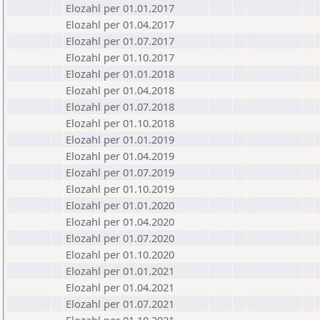
Elozahl per 01.01.2017
Elozahl per 01.04.2017
Elozahl per 01.07.2017
Elozahl per 01.10.2017
Elozahl per 01.01.2018
Elozahl per 01.04.2018
Elozahl per 01.07.2018
Elozahl per 01.10.2018
Elozahl per 01.01.2019
Elozahl per 01.04.2019
Elozahl per 01.07.2019
Elozahl per 01.10.2019
Elozahl per 01.01.2020
Elozahl per 01.04.2020
Elozahl per 01.07.2020
Elozahl per 01.10.2020
Elozahl per 01.01.2021
Elozahl per 01.04.2021
Elozahl per 01.07.2021