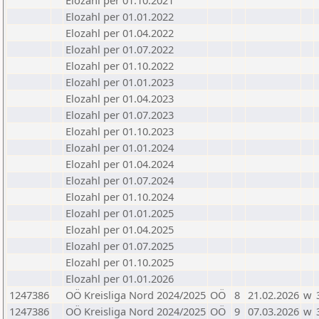
Elozahl per 01.10.2021
Elozahl per 01.01.2022
Elozahl per 01.04.2022
Elozahl per 01.07.2022
Elozahl per 01.10.2022
Elozahl per 01.01.2023
Elozahl per 01.04.2023
Elozahl per 01.07.2023
Elozahl per 01.10.2023
Elozahl per 01.01.2024
Elozahl per 01.04.2024
Elozahl per 01.07.2024
Elozahl per 01.10.2024
Elozahl per 01.01.2025
Elozahl per 01.04.2025
Elozahl per 01.07.2025
Elozahl per 01.10.2025
Elozahl per 01.01.2026
1247386
OÖ Kreisliga Nord 2024/2025
OÖ
8
21.02.2026
w
1247386
OÖ Kreisliga Nord 2024/2025
OÖ
9
07.03.2026
w