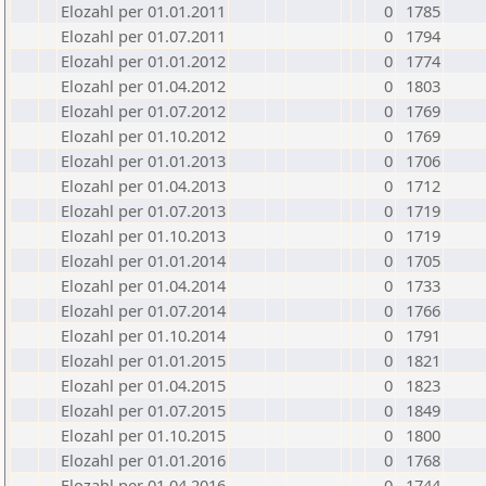
Elozahl per 01.01.2011
0
1785
Elozahl per 01.07.2011
0
1794
Elozahl per 01.01.2012
0
1774
Elozahl per 01.04.2012
0
1803
Elozahl per 01.07.2012
0
1769
Elozahl per 01.10.2012
0
1769
Elozahl per 01.01.2013
0
1706
Elozahl per 01.04.2013
0
1712
Elozahl per 01.07.2013
0
1719
Elozahl per 01.10.2013
0
1719
Elozahl per 01.01.2014
0
1705
Elozahl per 01.04.2014
0
1733
Elozahl per 01.07.2014
0
1766
Elozahl per 01.10.2014
0
1791
Elozahl per 01.01.2015
0
1821
Elozahl per 01.04.2015
0
1823
Elozahl per 01.07.2015
0
1849
Elozahl per 01.10.2015
0
1800
Elozahl per 01.01.2016
0
1768
Elozahl per 01.04.2016
0
1744