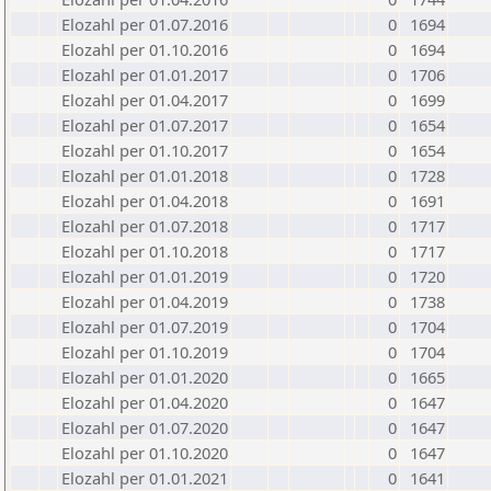
Elozahl per 01.07.2016
0
1694
Elozahl per 01.10.2016
0
1694
Elozahl per 01.01.2017
0
1706
Elozahl per 01.04.2017
0
1699
Elozahl per 01.07.2017
0
1654
Elozahl per 01.10.2017
0
1654
Elozahl per 01.01.2018
0
1728
Elozahl per 01.04.2018
0
1691
Elozahl per 01.07.2018
0
1717
Elozahl per 01.10.2018
0
1717
Elozahl per 01.01.2019
0
1720
Elozahl per 01.04.2019
0
1738
Elozahl per 01.07.2019
0
1704
Elozahl per 01.10.2019
0
1704
Elozahl per 01.01.2020
0
1665
Elozahl per 01.04.2020
0
1647
Elozahl per 01.07.2020
0
1647
Elozahl per 01.10.2020
0
1647
Elozahl per 01.01.2021
0
1641