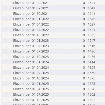
Elozahl per 01.04.2021
0
1641
Elozahl per 01.07.2021
0
1641
Elozahl per 01.10.2021
0
1641
Elozahl per 01.01.2022
0
1645
Elozahl per 01.04.2022
0
1627
Elozahl per 01.07.2022
0
1621
Elozahl per 01.10.2022
0
1605
Elozahl per 01.01.2023
0
1547
Elozahl per 01.04.2023
0
1516
Elozahl per 01.07.2023
0
1486
Elozahl per 01.10.2023
0
1486
Elozahl per 01.01.2024
0
1414
Elozahl per 01.04.2024
0
1354
Elozahl per 01.07.2024
0
1569
Elozahl per 01.10.2024
0
1575
Elozahl per 01.01.2025
0
1565
Elozahl per 01.04.2025
0
1528
Elozahl per 01.07.2025
0
1502
Elozahl per 01.10.2025
0
1492