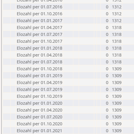
Elozahl per 01.07.2016
0
1312
Elozahl per 01.10.2016
0
1312
Elozahl per 01.01.2017
0
1312
Elozahl per 01.04.2017
0
1318
Elozahl per 01.07.2017
0
1318
Elozahl per 01.10.2017
0
1318
Elozahl per 01.01.2018
0
1318
Elozahl per 01.04.2018
0
1318
Elozahl per 01.07.2018
0
1318
Elozahl per 01.10.2018
0
1309
Elozahl per 01.01.2019
0
1309
Elozahl per 01.04.2019
0
1309
Elozahl per 01.07.2019
0
1309
Elozahl per 01.10.2019
0
1309
Elozahl per 01.01.2020
0
1309
Elozahl per 01.04.2020
0
1309
Elozahl per 01.07.2020
0
1309
Elozahl per 01.10.2020
0
1309
Elozahl per 01.01.2021
0
1309