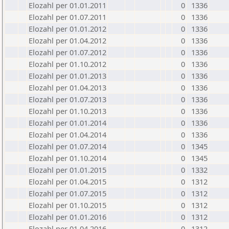
Elozahl per 01.01.2011
0
1336
Elozahl per 01.07.2011
0
1336
Elozahl per 01.01.2012
0
1336
Elozahl per 01.04.2012
0
1336
Elozahl per 01.07.2012
0
1336
Elozahl per 01.10.2012
0
1336
Elozahl per 01.01.2013
0
1336
Elozahl per 01.04.2013
0
1336
Elozahl per 01.07.2013
0
1336
Elozahl per 01.10.2013
0
1336
Elozahl per 01.01.2014
0
1336
Elozahl per 01.04.2014
0
1336
Elozahl per 01.07.2014
0
1345
Elozahl per 01.10.2014
0
1345
Elozahl per 01.01.2015
0
1332
Elozahl per 01.04.2015
0
1312
Elozahl per 01.07.2015
0
1312
Elozahl per 01.10.2015
0
1312
Elozahl per 01.01.2016
0
1312
Elozahl per 01.04.2016
0
1312