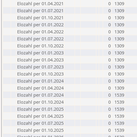
Elozahl per 01.04.2021
0
1309
Elozahl per 01.07.2021
0
1309
Elozahl per 01.10.2021
0
1309
Elozahl per 01.01.2022
0
1309
Elozahl per 01.04.2022
0
1309
Elozahl per 01.07.2022
0
1309
Elozahl per 01.10.2022
0
1309
Elozahl per 01.01.2023
0
1309
Elozahl per 01.04.2023
0
1309
Elozahl per 01.07.2023
0
1309
Elozahl per 01.10.2023
0
1309
Elozahl per 01.01.2024
0
1309
Elozahl per 01.04.2024
0
1309
Elozahl per 01.07.2024
0
1539
Elozahl per 01.10.2024
0
1539
Elozahl per 01.01.2025
0
1539
Elozahl per 01.04.2025
0
1539
Elozahl per 01.07.2025
0
1539
Elozahl per 01.10.2025
0
1539