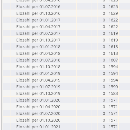
Elozahl per 01.07.2016
0
1625
Elozahl per 01.10.2016
0
1629
Elozahl per 01.01.2017
0
1622
Elozahl per 01.04.2017
0
1622
Elozahl per 01.07.2017
0
1619
Elozahl per 01.10.2017
0
1619
Elozahl per 01.01.2018
0
1613
Elozahl per 01.04.2018
0
1613
Elozahl per 01.07.2018
0
1607
Elozahl per 01.10.2018
0
1594
Elozahl per 01.01.2019
0
1594
Elozahl per 01.04.2019
0
1594
Elozahl per 01.07.2019
0
1599
Elozahl per 01.10.2019
0
1583
Elozahl per 01.01.2020
0
1571
Elozahl per 01.04.2020
0
1571
Elozahl per 01.07.2020
0
1571
Elozahl per 01.10.2020
0
1571
Elozahl per 01.01.2021
0
1571