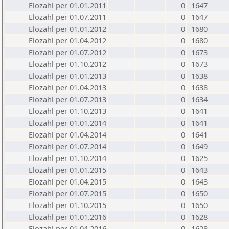
Elozahl per 01.01.2011
0
1647
Elozahl per 01.07.2011
0
1647
Elozahl per 01.01.2012
0
1680
Elozahl per 01.04.2012
0
1680
Elozahl per 01.07.2012
0
1673
Elozahl per 01.10.2012
0
1673
Elozahl per 01.01.2013
0
1638
Elozahl per 01.04.2013
0
1638
Elozahl per 01.07.2013
0
1634
Elozahl per 01.10.2013
0
1641
Elozahl per 01.01.2014
0
1641
Elozahl per 01.04.2014
0
1641
Elozahl per 01.07.2014
0
1649
Elozahl per 01.10.2014
0
1625
Elozahl per 01.01.2015
0
1643
Elozahl per 01.04.2015
0
1643
Elozahl per 01.07.2015
0
1650
Elozahl per 01.10.2015
0
1650
Elozahl per 01.01.2016
0
1628
Elozahl per 01.04.2016
0
1628