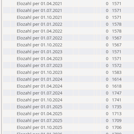
Elozahl per 01.04.2021
0
1571
Elozahl per 01.07.2021
0
1571
Elozahl per 01.10.2021
0
1571
Elozahl per 01.01.2022
0
1578
Elozahl per 01.04.2022
0
1578
Elozahl per 01.07.2022
0
1567
Elozahl per 01.10.2022
0
1567
Elozahl per 01.01.2023
0
1571
Elozahl per 01.04.2023
0
1571
Elozahl per 01.07.2023
0
1572
Elozahl per 01.10.2023
0
1583
Elozahl per 01.01.2024
0
1614
Elozahl per 01.04.2024
0
1618
Elozahl per 01.07.2024
0
1747
Elozahl per 01.10.2024
0
1741
Elozahl per 01.01.2025
0
1735
Elozahl per 01.04.2025
0
1713
Elozahl per 01.07.2025
0
1709
Elozahl per 01.10.2025
0
1706