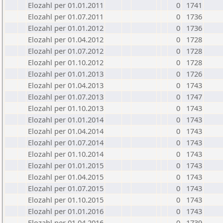
Elozahl per 01.01.2011
0
1741
Elozahl per 01.07.2011
0
1736
Elozahl per 01.01.2012
0
1736
Elozahl per 01.04.2012
0
1728
Elozahl per 01.07.2012
0
1728
Elozahl per 01.10.2012
0
1728
Elozahl per 01.01.2013
0
1726
Elozahl per 01.04.2013
0
1743
Elozahl per 01.07.2013
0
1747
Elozahl per 01.10.2013
0
1743
Elozahl per 01.01.2014
0
1743
Elozahl per 01.04.2014
0
1743
Elozahl per 01.07.2014
0
1743
Elozahl per 01.10.2014
0
1743
Elozahl per 01.01.2015
0
1743
Elozahl per 01.04.2015
0
1743
Elozahl per 01.07.2015
0
1743
Elozahl per 01.10.2015
0
1743
Elozahl per 01.01.2016
0
1743
Elozahl per 01.04.2016
0
1739