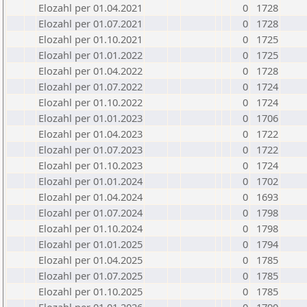
Elozahl per 01.04.2021
0
1728
Elozahl per 01.07.2021
0
1728
Elozahl per 01.10.2021
0
1725
Elozahl per 01.01.2022
0
1725
Elozahl per 01.04.2022
0
1728
Elozahl per 01.07.2022
0
1724
Elozahl per 01.10.2022
0
1724
Elozahl per 01.01.2023
0
1706
Elozahl per 01.04.2023
0
1722
Elozahl per 01.07.2023
0
1722
Elozahl per 01.10.2023
0
1724
Elozahl per 01.01.2024
0
1702
Elozahl per 01.04.2024
0
1693
Elozahl per 01.07.2024
0
1798
Elozahl per 01.10.2024
0
1798
Elozahl per 01.01.2025
0
1794
Elozahl per 01.04.2025
0
1785
Elozahl per 01.07.2025
0
1785
Elozahl per 01.10.2025
0
1785