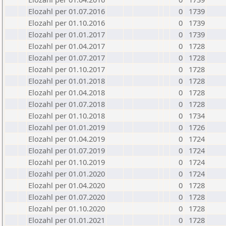
Elozahl per 01.07.2016
0
1739
Elozahl per 01.10.2016
0
1739
Elozahl per 01.01.2017
0
1739
Elozahl per 01.04.2017
0
1728
Elozahl per 01.07.2017
0
1728
Elozahl per 01.10.2017
0
1728
Elozahl per 01.01.2018
0
1728
Elozahl per 01.04.2018
0
1728
Elozahl per 01.07.2018
0
1728
Elozahl per 01.10.2018
0
1734
Elozahl per 01.01.2019
0
1726
Elozahl per 01.04.2019
0
1724
Elozahl per 01.07.2019
0
1724
Elozahl per 01.10.2019
0
1724
Elozahl per 01.01.2020
0
1724
Elozahl per 01.04.2020
0
1728
Elozahl per 01.07.2020
0
1728
Elozahl per 01.10.2020
0
1728
Elozahl per 01.01.2021
0
1728