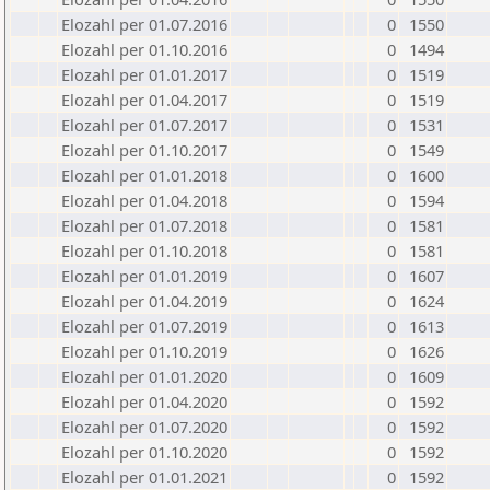
Elozahl per 01.07.2016
0
1550
Elozahl per 01.10.2016
0
1494
Elozahl per 01.01.2017
0
1519
Elozahl per 01.04.2017
0
1519
Elozahl per 01.07.2017
0
1531
Elozahl per 01.10.2017
0
1549
Elozahl per 01.01.2018
0
1600
Elozahl per 01.04.2018
0
1594
Elozahl per 01.07.2018
0
1581
Elozahl per 01.10.2018
0
1581
Elozahl per 01.01.2019
0
1607
Elozahl per 01.04.2019
0
1624
Elozahl per 01.07.2019
0
1613
Elozahl per 01.10.2019
0
1626
Elozahl per 01.01.2020
0
1609
Elozahl per 01.04.2020
0
1592
Elozahl per 01.07.2020
0
1592
Elozahl per 01.10.2020
0
1592
Elozahl per 01.01.2021
0
1592