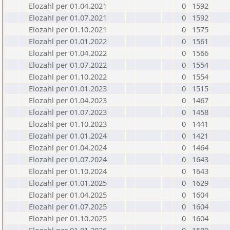
Elozahl per 01.04.2021
0
1592
Elozahl per 01.07.2021
0
1592
Elozahl per 01.10.2021
0
1575
Elozahl per 01.01.2022
0
1561
Elozahl per 01.04.2022
0
1566
Elozahl per 01.07.2022
0
1554
Elozahl per 01.10.2022
0
1554
Elozahl per 01.01.2023
0
1515
Elozahl per 01.04.2023
0
1467
Elozahl per 01.07.2023
0
1458
Elozahl per 01.10.2023
0
1441
Elozahl per 01.01.2024
0
1421
Elozahl per 01.04.2024
0
1464
Elozahl per 01.07.2024
0
1643
Elozahl per 01.10.2024
0
1643
Elozahl per 01.01.2025
0
1629
Elozahl per 01.04.2025
0
1604
Elozahl per 01.07.2025
0
1604
Elozahl per 01.10.2025
0
1604