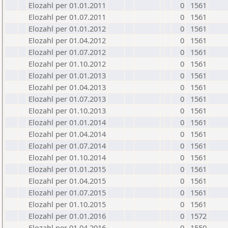
Elozahl per 01.01.2011
0
1561
Elozahl per 01.07.2011
0
1561
Elozahl per 01.01.2012
0
1561
Elozahl per 01.04.2012
0
1561
Elozahl per 01.07.2012
0
1561
Elozahl per 01.10.2012
0
1561
Elozahl per 01.01.2013
0
1561
Elozahl per 01.04.2013
0
1561
Elozahl per 01.07.2013
0
1561
Elozahl per 01.10.2013
0
1561
Elozahl per 01.01.2014
0
1561
Elozahl per 01.04.2014
0
1561
Elozahl per 01.07.2014
0
1561
Elozahl per 01.10.2014
0
1561
Elozahl per 01.01.2015
0
1561
Elozahl per 01.04.2015
0
1561
Elozahl per 01.07.2015
0
1561
Elozahl per 01.10.2015
0
1561
Elozahl per 01.01.2016
0
1572
Elozahl per 01.04.2016
0
1550