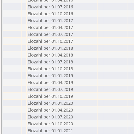
Elozahl per 01.07.2016
Elozahl per 01.10.2016
Elozahl per 01.01.2017
Elozahl per 01.04.2017
Elozahl per 01.07.2017
Elozahl per 01.10.2017
Elozahl per 01.01.2018
Elozahl per 01.04.2018
Elozahl per 01.07.2018
Elozahl per 01.10.2018
Elozahl per 01.01.2019
Elozahl per 01.04.2019
Elozahl per 01.07.2019
Elozahl per 01.10.2019
Elozahl per 01.01.2020
Elozahl per 01.04.2020
Elozahl per 01.07.2020
Elozahl per 01.10.2020
Elozahl per 01.01.2021