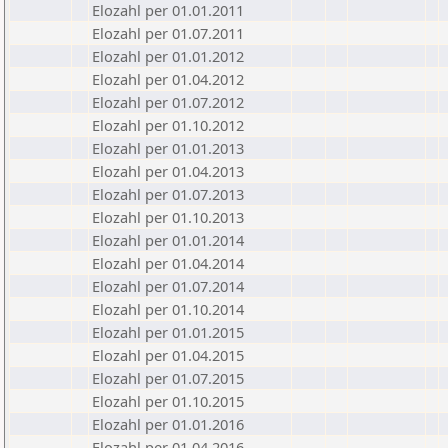
Elozahl per 01.01.2011
Elozahl per 01.07.2011
Elozahl per 01.01.2012
Elozahl per 01.04.2012
Elozahl per 01.07.2012
Elozahl per 01.10.2012
Elozahl per 01.01.2013
Elozahl per 01.04.2013
Elozahl per 01.07.2013
Elozahl per 01.10.2013
Elozahl per 01.01.2014
Elozahl per 01.04.2014
Elozahl per 01.07.2014
Elozahl per 01.10.2014
Elozahl per 01.01.2015
Elozahl per 01.04.2015
Elozahl per 01.07.2015
Elozahl per 01.10.2015
Elozahl per 01.01.2016
Elozahl per 01.04.2016