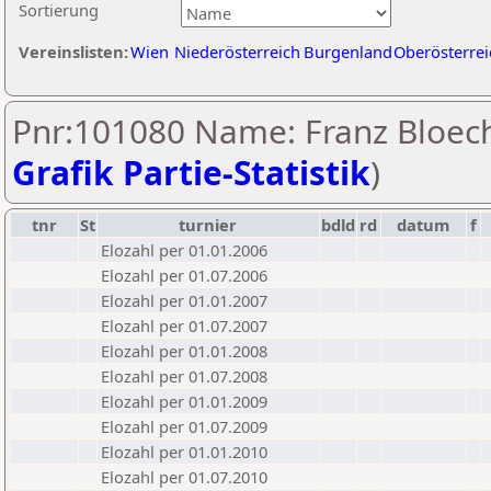
Sortierung
Vereinslisten:
Wien
Niederösterreich
Burgenland
Oberösterrei
Pnr:101080 Name: Franz Bloech
Grafik Partie-Statistik
)
tnr
St
turnier
bdld
rd
datum
f
Elozahl per 01.01.2006
Elozahl per 01.07.2006
Elozahl per 01.01.2007
Elozahl per 01.07.2007
Elozahl per 01.01.2008
Elozahl per 01.07.2008
Elozahl per 01.01.2009
Elozahl per 01.07.2009
Elozahl per 01.01.2010
Elozahl per 01.07.2010