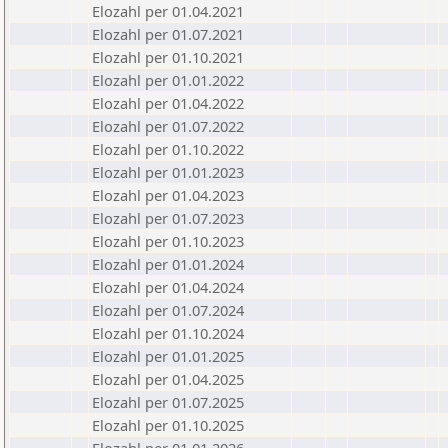
Elozahl per 01.04.2021
Elozahl per 01.07.2021
Elozahl per 01.10.2021
Elozahl per 01.01.2022
Elozahl per 01.04.2022
Elozahl per 01.07.2022
Elozahl per 01.10.2022
Elozahl per 01.01.2023
Elozahl per 01.04.2023
Elozahl per 01.07.2023
Elozahl per 01.10.2023
Elozahl per 01.01.2024
Elozahl per 01.04.2024
Elozahl per 01.07.2024
Elozahl per 01.10.2024
Elozahl per 01.01.2025
Elozahl per 01.04.2025
Elozahl per 01.07.2025
Elozahl per 01.10.2025