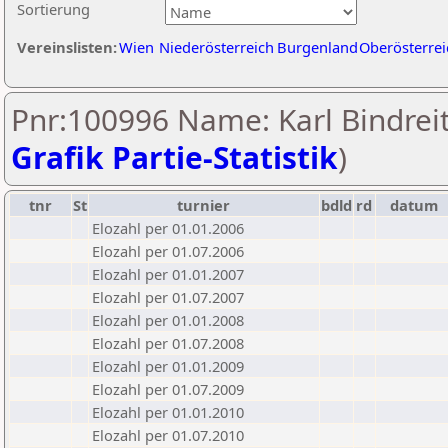
Sortierung
Vereinslisten:
Wien
Niederösterreich
Burgenland
Oberösterrei
Pnr:100996 Name: Karl Bindreit
Grafik Partie-Statistik
)
tnr
St
turnier
bdld
rd
datum
Elozahl per 01.01.2006
Elozahl per 01.07.2006
Elozahl per 01.01.2007
Elozahl per 01.07.2007
Elozahl per 01.01.2008
Elozahl per 01.07.2008
Elozahl per 01.01.2009
Elozahl per 01.07.2009
Elozahl per 01.01.2010
Elozahl per 01.07.2010