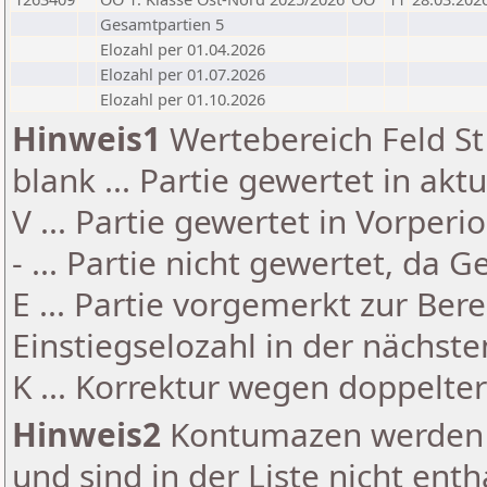
Gesamtpartien 5
Elozahl per 01.04.2026
Elozahl per 01.07.2026
Elozahl per 01.10.2026
Hinweis1
Wertebereich Feld St 
blank ... Partie gewertet in akt
V ... Partie gewertet in Vorperi
- ... Partie nicht gewertet, da 
E ... Partie vorgemerkt zur Be
Einstiegselozahl in der nächst
K ... Korrektur wegen doppelt
Hinweis2
Kontumazen werden g
und sind in der Liste nicht enth