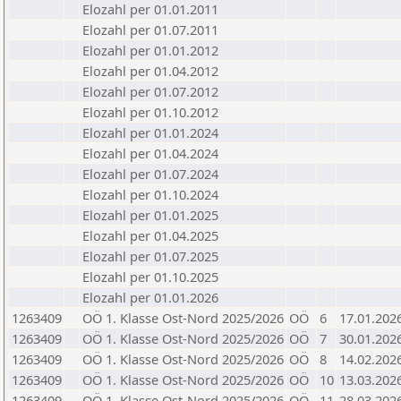
Elozahl per 01.01.2011
Elozahl per 01.07.2011
Elozahl per 01.01.2012
Elozahl per 01.04.2012
Elozahl per 01.07.2012
Elozahl per 01.10.2012
Elozahl per 01.01.2024
Elozahl per 01.04.2024
Elozahl per 01.07.2024
Elozahl per 01.10.2024
Elozahl per 01.01.2025
Elozahl per 01.04.2025
Elozahl per 01.07.2025
Elozahl per 01.10.2025
Elozahl per 01.01.2026
1263409
OÖ 1. Klasse Ost-Nord 2025/2026
OÖ
6
17.01.202
1263409
OÖ 1. Klasse Ost-Nord 2025/2026
OÖ
7
30.01.202
1263409
OÖ 1. Klasse Ost-Nord 2025/2026
OÖ
8
14.02.202
1263409
OÖ 1. Klasse Ost-Nord 2025/2026
OÖ
10
13.03.202
1263409
OÖ 1. Klasse Ost-Nord 2025/2026
OÖ
11
28.03.202