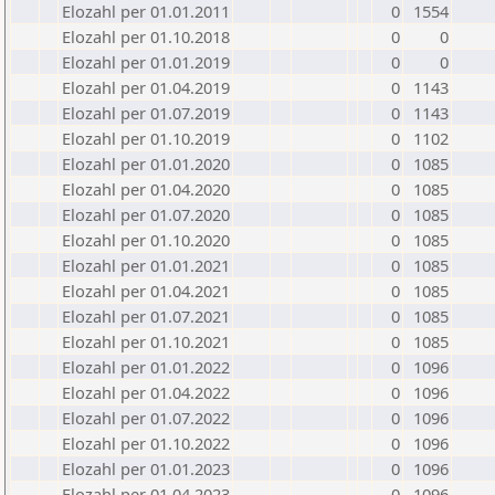
Elozahl per 01.01.2011
0
1554
Elozahl per 01.10.2018
0
0
Elozahl per 01.01.2019
0
0
Elozahl per 01.04.2019
0
1143
Elozahl per 01.07.2019
0
1143
Elozahl per 01.10.2019
0
1102
Elozahl per 01.01.2020
0
1085
Elozahl per 01.04.2020
0
1085
Elozahl per 01.07.2020
0
1085
Elozahl per 01.10.2020
0
1085
Elozahl per 01.01.2021
0
1085
Elozahl per 01.04.2021
0
1085
Elozahl per 01.07.2021
0
1085
Elozahl per 01.10.2021
0
1085
Elozahl per 01.01.2022
0
1096
Elozahl per 01.04.2022
0
1096
Elozahl per 01.07.2022
0
1096
Elozahl per 01.10.2022
0
1096
Elozahl per 01.01.2023
0
1096
Elozahl per 01.04.2023
0
1096