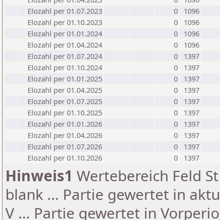
Elozahl per 01.07.2023
0
1096
Elozahl per 01.10.2023
0
1096
Elozahl per 01.01.2024
0
1096
Elozahl per 01.04.2024
0
1096
Elozahl per 01.07.2024
0
1397
Elozahl per 01.10.2024
0
1397
Elozahl per 01.01.2025
0
1397
Elozahl per 01.04.2025
0
1397
Elozahl per 01.07.2025
0
1397
Elozahl per 01.10.2025
0
1397
Elozahl per 01.01.2026
0
1397
Elozahl per 01.04.2026
0
1397
Elozahl per 01.07.2026
0
1397
Elozahl per 01.10.2026
0
1397
Hinweis1
Wertebereich Feld St 
blank ... Partie gewertet in akt
V ... Partie gewertet in Vorperi