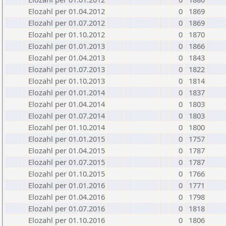
Elozahl per 01.04.2012
0
1869
Elozahl per 01.07.2012
0
1869
Elozahl per 01.10.2012
0
1870
Elozahl per 01.01.2013
0
1866
Elozahl per 01.04.2013
0
1843
Elozahl per 01.07.2013
0
1822
Elozahl per 01.10.2013
0
1814
Elozahl per 01.01.2014
0
1837
Elozahl per 01.04.2014
0
1803
Elozahl per 01.07.2014
0
1803
Elozahl per 01.10.2014
0
1800
Elozahl per 01.01.2015
0
1757
Elozahl per 01.04.2015
0
1787
Elozahl per 01.07.2015
0
1787
Elozahl per 01.10.2015
0
1766
Elozahl per 01.01.2016
0
1771
Elozahl per 01.04.2016
0
1798
Elozahl per 01.07.2016
0
1818
Elozahl per 01.10.2016
0
1806