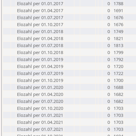
Elozahl per 01.01.2017
0
1788
Elozahl per 01.04.2017
0
1691
Elozahl per 01.07.2017
0
1676
Elozahl per 01.10.2017
0
1676
Elozahl per 01.01.2018
0
1749
Elozahl per 01.04.2018
0
1821
Elozahl per 01.07.2018
0
1813
Elozahl per 01.10.2018
0
1799
Elozahl per 01.01.2019
0
1792
Elozahl per 01.04.2019
0
1720
Elozahl per 01.07.2019
0
1722
Elozahl per 01.10.2019
0
1700
Elozahl per 01.01.2020
0
1688
Elozahl per 01.04.2020
0
1682
Elozahl per 01.07.2020
0
1682
Elozahl per 01.10.2020
0
1703
Elozahl per 01.01.2021
0
1703
Elozahl per 01.04.2021
0
1703
Elozahl per 01.07.2021
0
1703