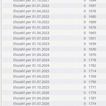
Elozahl per 01.10.2021
0
1694
Elozahl per 01.01.2022
0
1697
Elozahl per 01.04.2022
0
1678
Elozahl per 01.07.2022
0
1680
Elozahl per 01.10.2022
0
1689
Elozahl per 01.01.2023
0
1676
Elozahl per 01.04.2023
0
1665
Elozahl per 01.07.2023
0
1651
Elozahl per 01.10.2023
0
1639
Elozahl per 01.01.2024
0
1630
Elozahl per 01.04.2024
0
1676
Elozahl per 01.07.2024
0
1778
Elozahl per 01.10.2024
0
1782
Elozahl per 01.01.2025
0
1714
Elozahl per 01.04.2025
0
1769
Elozahl per 01.07.2025
0
1790
Elozahl per 01.10.2025
0
1771
Elozahl per 01.01.2026
0
1779
Elozahl per 01.04.2026
0
1787
Elozahl per 01.07.2026
0
1774