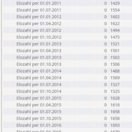
Elozahl per 01.01.2011
0
1429
Elozahl per 01.07.2011
0
1554
Elozahl per 01.01.2012
0
1602
Elozahl per 01.04.2012
0
1622
Elozahl per 01.07.2012
0
1494
Elozahl per 01.10.2012
0
1475
Elozahl per 01.01.2013
0
1521
Elozahl per 01.04.2013
0
1501
Elozahl per 01.07.2013
0
1502
Elozahl per 01.10.2013
0
1506
Elozahl per 01.01.2014
0
1488
Elozahl per 01.04.2014
0
1569
Elozahl per 01.07.2014
0
1527
Elozahl per 01.10.2014
0
1525
Elozahl per 01.01.2015
0
1628
Elozahl per 01.04.2015
0
1616
Elozahl per 01.07.2015
0
1658
Elozahl per 01.10.2015
0
1658
Elozahl per 01.01.2016
0
1693
Elozahl per 01.04.2016
0
1679