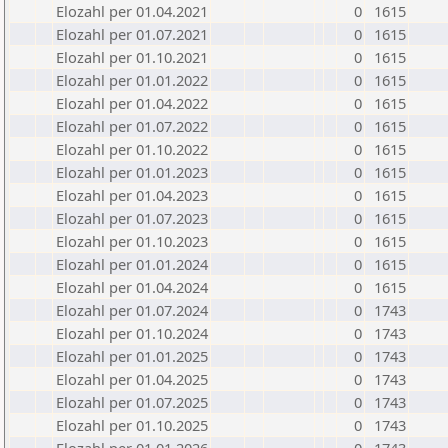
Elozahl per 01.04.2021
0
1615
Elozahl per 01.07.2021
0
1615
Elozahl per 01.10.2021
0
1615
Elozahl per 01.01.2022
0
1615
Elozahl per 01.04.2022
0
1615
Elozahl per 01.07.2022
0
1615
Elozahl per 01.10.2022
0
1615
Elozahl per 01.01.2023
0
1615
Elozahl per 01.04.2023
0
1615
Elozahl per 01.07.2023
0
1615
Elozahl per 01.10.2023
0
1615
Elozahl per 01.01.2024
0
1615
Elozahl per 01.04.2024
0
1615
Elozahl per 01.07.2024
0
1743
Elozahl per 01.10.2024
0
1743
Elozahl per 01.01.2025
0
1743
Elozahl per 01.04.2025
0
1743
Elozahl per 01.07.2025
0
1743
Elozahl per 01.10.2025
0
1743