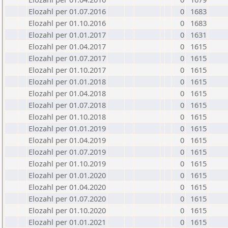
Elozahl per 01.07.2016
0
1683
Elozahl per 01.10.2016
0
1683
Elozahl per 01.01.2017
0
1631
Elozahl per 01.04.2017
0
1615
Elozahl per 01.07.2017
0
1615
Elozahl per 01.10.2017
0
1615
Elozahl per 01.01.2018
0
1615
Elozahl per 01.04.2018
0
1615
Elozahl per 01.07.2018
0
1615
Elozahl per 01.10.2018
0
1615
Elozahl per 01.01.2019
0
1615
Elozahl per 01.04.2019
0
1615
Elozahl per 01.07.2019
0
1615
Elozahl per 01.10.2019
0
1615
Elozahl per 01.01.2020
0
1615
Elozahl per 01.04.2020
0
1615
Elozahl per 01.07.2020
0
1615
Elozahl per 01.10.2020
0
1615
Elozahl per 01.01.2021
0
1615