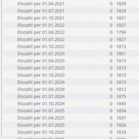
Elozahl per 01.04.2021
0
1829
Elozahl per 01.07.2021
0
1829
Elozahl per 01.10.2021
0
1821
Elozahl per 01.01.2022
0
1827
Elozahl per 01.04.2022
0
1799
Elozahl per 01.07.2022
0
1827
Elozahl per 01.10.2022
0
1813
Elozahl per 01.01.2023
0
1801
Elozahl per 01.04.2023
0
1815
Elozahl per 01.07.2023
0
1815
Elozahl per 01.10.2023
0
1815
Elozahl per 01.01.2024
0
1815
Elozahl per 01.04.2024
0
1812
Elozahl per 01.07.2024
0
1875
Elozahl per 01.10.2024
0
1845
Elozahl per 01.01.2025
0
1834
Elozahl per 01.04.2025
0
1837
Elozahl per 01.07.2025
0
1826
Elozahl per 01.10.2025
0
1818