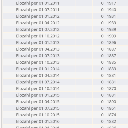
Elozahl per 01.01.2011
0
1917
Elozahl per 01.07.2011
0
1940
Elozahl per 01.01.2012
0
1931
Elozahl per 01.04.2012
0
1939
Elozahl per 01.07.2012
0
1939
Elozahl per 01.10.2012
0
1909
Elozahl per 01.01.2013
0
1896
Elozahl per 01.04.2013
0
1887
Elozahl per 01.07.2013
0
1887
Elozahl per 01.10.2013
0
1885
Elozahl per 01.01.2014
0
1889
Elozahl per 01.04.2014
0
1881
Elozahl per 01.07.2014
0
1881
Elozahl per 01.10.2014
0
1870
Elozahl per 01.01.2015
0
1881
Elozahl per 01.04.2015
0
1890
Elozahl per 01.07.2015
0
1861
Elozahl per 01.10.2015
0
1874
Elozahl per 01.01.2016
0
1882
Elozahl per 01.04.2016
0
1886