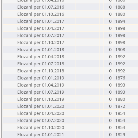
Elozahl per 01.07.2016
0
1888
Elozahl per 01.10.2016
0
1880
Elozahl per 01.01.2017
0
1894
Elozahl per 01.04.2017
0
1898
Elozahl per 01.07.2017
0
1898
Elozahl per 01.10.2017
0
1898
Elozahl per 01.01.2018
0
1908
Elozahl per 01.04.2018
0
1892
Elozahl per 01.07.2018
0
1892
Elozahl per 01.10.2018
0
1892
Elozahl per 01.01.2019
0
1876
Elozahl per 01.04.2019
0
1893
Elozahl per 01.07.2019
0
1893
Elozahl per 01.10.2019
0
1880
Elozahl per 01.01.2020
0
1872
Elozahl per 01.04.2020
0
1854
Elozahl per 01.07.2020
0
1854
Elozahl per 01.10.2020
0
1854
Elozahl per 01.01.2021
0
1829