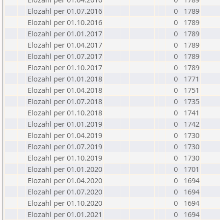
Elozahl per 01.07.2016
0
1789
Elozahl per 01.10.2016
0
1789
Elozahl per 01.01.2017
0
1789
Elozahl per 01.04.2017
0
1789
Elozahl per 01.07.2017
0
1789
Elozahl per 01.10.2017
0
1789
Elozahl per 01.01.2018
0
1771
Elozahl per 01.04.2018
0
1751
Elozahl per 01.07.2018
0
1735
Elozahl per 01.10.2018
0
1741
Elozahl per 01.01.2019
0
1742
Elozahl per 01.04.2019
0
1730
Elozahl per 01.07.2019
0
1730
Elozahl per 01.10.2019
0
1730
Elozahl per 01.01.2020
0
1701
Elozahl per 01.04.2020
0
1694
Elozahl per 01.07.2020
0
1694
Elozahl per 01.10.2020
0
1694
Elozahl per 01.01.2021
0
1694