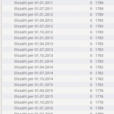
Elozahl per 01.01.2011
0
1789
Elozahl per 01.07.2011
0
1789
Elozahl per 01.01.2012
0
1789
Elozahl per 01.04.2012
0
1783
Elozahl per 01.07.2012
0
1783
Elozahl per 01.10.2012
0
1783
Elozahl per 01.01.2013
0
1783
Elozahl per 01.04.2013
0
1783
Elozahl per 01.07.2013
0
1783
Elozahl per 01.10.2013
0
1783
Elozahl per 01.01.2014
0
1783
Elozahl per 01.04.2014
0
1782
Elozahl per 01.07.2014
0
1782
Elozahl per 01.10.2014
0
1782
Elozahl per 01.01.2015
0
1782
Elozahl per 01.04.2015
0
1776
Elozahl per 01.07.2015
0
1776
Elozahl per 01.10.2015
0
1776
Elozahl per 01.01.2016
0
1789
Elozahl per 01.04.2016
0
1789