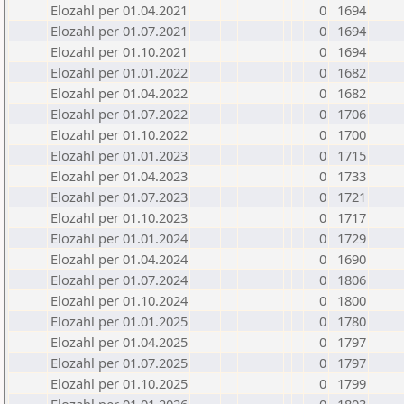
Elozahl per 01.04.2021
0
1694
Elozahl per 01.07.2021
0
1694
Elozahl per 01.10.2021
0
1694
Elozahl per 01.01.2022
0
1682
Elozahl per 01.04.2022
0
1682
Elozahl per 01.07.2022
0
1706
Elozahl per 01.10.2022
0
1700
Elozahl per 01.01.2023
0
1715
Elozahl per 01.04.2023
0
1733
Elozahl per 01.07.2023
0
1721
Elozahl per 01.10.2023
0
1717
Elozahl per 01.01.2024
0
1729
Elozahl per 01.04.2024
0
1690
Elozahl per 01.07.2024
0
1806
Elozahl per 01.10.2024
0
1800
Elozahl per 01.01.2025
0
1780
Elozahl per 01.04.2025
0
1797
Elozahl per 01.07.2025
0
1797
Elozahl per 01.10.2025
0
1799