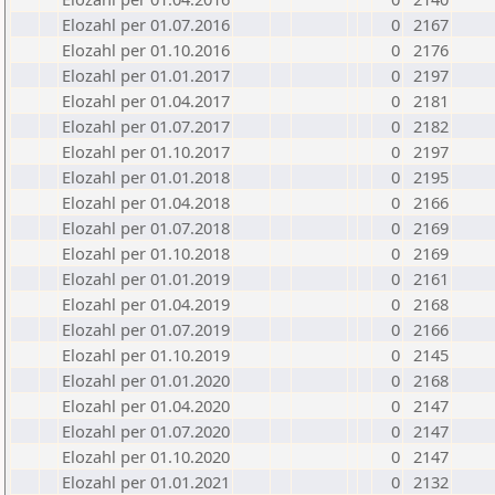
Elozahl per 01.07.2016
0
2167
Elozahl per 01.10.2016
0
2176
Elozahl per 01.01.2017
0
2197
Elozahl per 01.04.2017
0
2181
Elozahl per 01.07.2017
0
2182
Elozahl per 01.10.2017
0
2197
Elozahl per 01.01.2018
0
2195
Elozahl per 01.04.2018
0
2166
Elozahl per 01.07.2018
0
2169
Elozahl per 01.10.2018
0
2169
Elozahl per 01.01.2019
0
2161
Elozahl per 01.04.2019
0
2168
Elozahl per 01.07.2019
0
2166
Elozahl per 01.10.2019
0
2145
Elozahl per 01.01.2020
0
2168
Elozahl per 01.04.2020
0
2147
Elozahl per 01.07.2020
0
2147
Elozahl per 01.10.2020
0
2147
Elozahl per 01.01.2021
0
2132