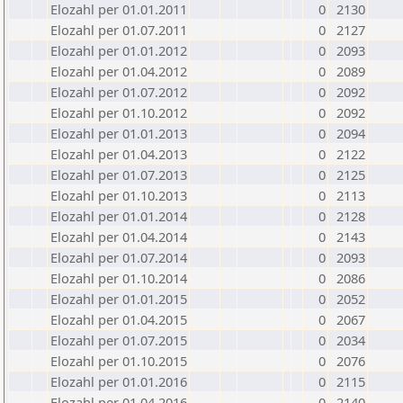
Elozahl per 01.01.2011
0
2130
Elozahl per 01.07.2011
0
2127
Elozahl per 01.01.2012
0
2093
Elozahl per 01.04.2012
0
2089
Elozahl per 01.07.2012
0
2092
Elozahl per 01.10.2012
0
2092
Elozahl per 01.01.2013
0
2094
Elozahl per 01.04.2013
0
2122
Elozahl per 01.07.2013
0
2125
Elozahl per 01.10.2013
0
2113
Elozahl per 01.01.2014
0
2128
Elozahl per 01.04.2014
0
2143
Elozahl per 01.07.2014
0
2093
Elozahl per 01.10.2014
0
2086
Elozahl per 01.01.2015
0
2052
Elozahl per 01.04.2015
0
2067
Elozahl per 01.07.2015
0
2034
Elozahl per 01.10.2015
0
2076
Elozahl per 01.01.2016
0
2115
Elozahl per 01.04.2016
0
2140