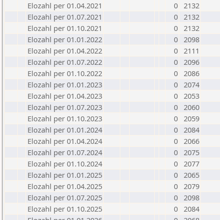
Elozahl per 01.04.2021
0
2132
Elozahl per 01.07.2021
0
2132
Elozahl per 01.10.2021
0
2132
Elozahl per 01.01.2022
0
2098
Elozahl per 01.04.2022
0
2111
Elozahl per 01.07.2022
0
2096
Elozahl per 01.10.2022
0
2086
Elozahl per 01.01.2023
0
2074
Elozahl per 01.04.2023
0
2053
Elozahl per 01.07.2023
0
2060
Elozahl per 01.10.2023
0
2059
Elozahl per 01.01.2024
0
2084
Elozahl per 01.04.2024
0
2066
Elozahl per 01.07.2024
0
2075
Elozahl per 01.10.2024
0
2077
Elozahl per 01.01.2025
0
2065
Elozahl per 01.04.2025
0
2079
Elozahl per 01.07.2025
0
2098
Elozahl per 01.10.2025
0
2084