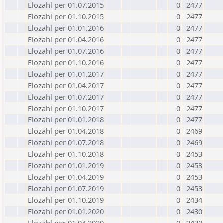
Elozahl per 01.07.2015
0
2477
Elozahl per 01.10.2015
0
2477
Elozahl per 01.01.2016
0
2477
Elozahl per 01.04.2016
0
2477
Elozahl per 01.07.2016
0
2477
Elozahl per 01.10.2016
0
2477
Elozahl per 01.01.2017
0
2477
Elozahl per 01.04.2017
0
2477
Elozahl per 01.07.2017
0
2477
Elozahl per 01.10.2017
0
2477
Elozahl per 01.01.2018
0
2477
Elozahl per 01.04.2018
0
2469
Elozahl per 01.07.2018
0
2469
Elozahl per 01.10.2018
0
2453
Elozahl per 01.01.2019
0
2453
Elozahl per 01.04.2019
0
2453
Elozahl per 01.07.2019
0
2453
Elozahl per 01.10.2019
0
2434
Elozahl per 01.01.2020
0
2430
Elozahl per 01.04.2020
0
2430