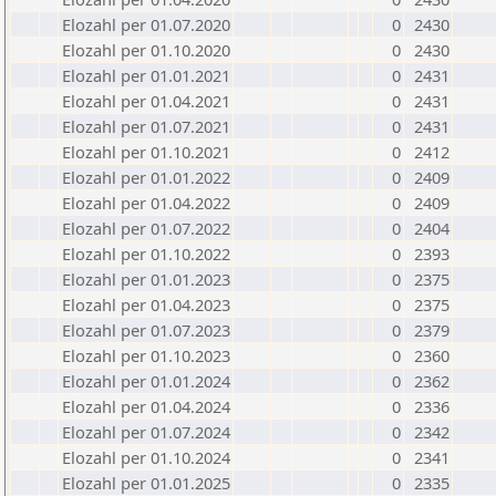
Elozahl per 01.07.2020
0
2430
Elozahl per 01.10.2020
0
2430
Elozahl per 01.01.2021
0
2431
Elozahl per 01.04.2021
0
2431
Elozahl per 01.07.2021
0
2431
Elozahl per 01.10.2021
0
2412
Elozahl per 01.01.2022
0
2409
Elozahl per 01.04.2022
0
2409
Elozahl per 01.07.2022
0
2404
Elozahl per 01.10.2022
0
2393
Elozahl per 01.01.2023
0
2375
Elozahl per 01.04.2023
0
2375
Elozahl per 01.07.2023
0
2379
Elozahl per 01.10.2023
0
2360
Elozahl per 01.01.2024
0
2362
Elozahl per 01.04.2024
0
2336
Elozahl per 01.07.2024
0
2342
Elozahl per 01.10.2024
0
2341
Elozahl per 01.01.2025
0
2335