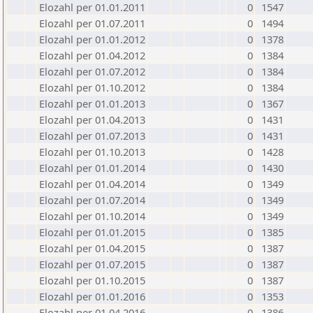
Elozahl per 01.01.2011
0
1547
Elozahl per 01.07.2011
0
1494
Elozahl per 01.01.2012
0
1378
Elozahl per 01.04.2012
0
1384
Elozahl per 01.07.2012
0
1384
Elozahl per 01.10.2012
0
1384
Elozahl per 01.01.2013
0
1367
Elozahl per 01.04.2013
0
1431
Elozahl per 01.07.2013
0
1431
Elozahl per 01.10.2013
0
1428
Elozahl per 01.01.2014
0
1430
Elozahl per 01.04.2014
0
1349
Elozahl per 01.07.2014
0
1349
Elozahl per 01.10.2014
0
1349
Elozahl per 01.01.2015
0
1385
Elozahl per 01.04.2015
0
1387
Elozahl per 01.07.2015
0
1387
Elozahl per 01.10.2015
0
1387
Elozahl per 01.01.2016
0
1353
Elozahl per 01.04.2016
0
1386