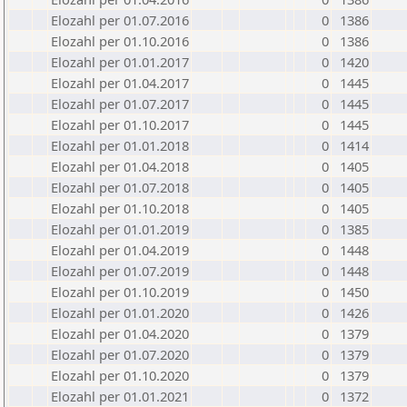
Elozahl per 01.07.2016
0
1386
Elozahl per 01.10.2016
0
1386
Elozahl per 01.01.2017
0
1420
Elozahl per 01.04.2017
0
1445
Elozahl per 01.07.2017
0
1445
Elozahl per 01.10.2017
0
1445
Elozahl per 01.01.2018
0
1414
Elozahl per 01.04.2018
0
1405
Elozahl per 01.07.2018
0
1405
Elozahl per 01.10.2018
0
1405
Elozahl per 01.01.2019
0
1385
Elozahl per 01.04.2019
0
1448
Elozahl per 01.07.2019
0
1448
Elozahl per 01.10.2019
0
1450
Elozahl per 01.01.2020
0
1426
Elozahl per 01.04.2020
0
1379
Elozahl per 01.07.2020
0
1379
Elozahl per 01.10.2020
0
1379
Elozahl per 01.01.2021
0
1372