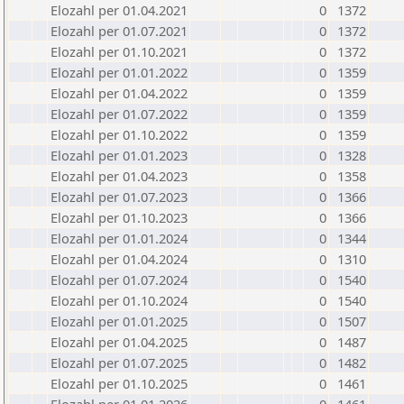
Elozahl per 01.04.2021
0
1372
Elozahl per 01.07.2021
0
1372
Elozahl per 01.10.2021
0
1372
Elozahl per 01.01.2022
0
1359
Elozahl per 01.04.2022
0
1359
Elozahl per 01.07.2022
0
1359
Elozahl per 01.10.2022
0
1359
Elozahl per 01.01.2023
0
1328
Elozahl per 01.04.2023
0
1358
Elozahl per 01.07.2023
0
1366
Elozahl per 01.10.2023
0
1366
Elozahl per 01.01.2024
0
1344
Elozahl per 01.04.2024
0
1310
Elozahl per 01.07.2024
0
1540
Elozahl per 01.10.2024
0
1540
Elozahl per 01.01.2025
0
1507
Elozahl per 01.04.2025
0
1487
Elozahl per 01.07.2025
0
1482
Elozahl per 01.10.2025
0
1461