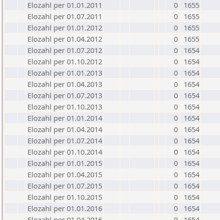
Elozahl per 01.01.2011
0
1655
Elozahl per 01.07.2011
0
1655
Elozahl per 01.01.2012
0
1655
Elozahl per 01.04.2012
0
1655
Elozahl per 01.07.2012
0
1654
Elozahl per 01.10.2012
0
1654
Elozahl per 01.01.2013
0
1654
Elozahl per 01.04.2013
0
1654
Elozahl per 01.07.2013
0
1654
Elozahl per 01.10.2013
0
1654
Elozahl per 01.01.2014
0
1654
Elozahl per 01.04.2014
0
1654
Elozahl per 01.07.2014
0
1654
Elozahl per 01.10.2014
0
1654
Elozahl per 01.01.2015
0
1654
Elozahl per 01.04.2015
0
1654
Elozahl per 01.07.2015
0
1654
Elozahl per 01.10.2015
0
1654
Elozahl per 01.01.2016
0
1654
Elozahl per 01.04.2016
0
1654