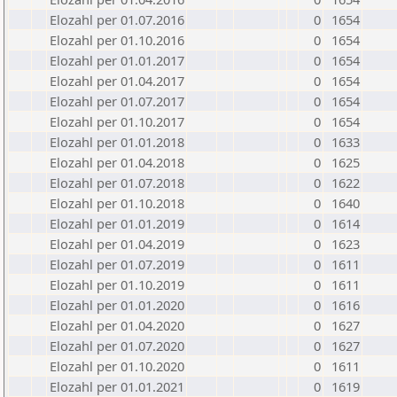
Elozahl per 01.07.2016
0
1654
Elozahl per 01.10.2016
0
1654
Elozahl per 01.01.2017
0
1654
Elozahl per 01.04.2017
0
1654
Elozahl per 01.07.2017
0
1654
Elozahl per 01.10.2017
0
1654
Elozahl per 01.01.2018
0
1633
Elozahl per 01.04.2018
0
1625
Elozahl per 01.07.2018
0
1622
Elozahl per 01.10.2018
0
1640
Elozahl per 01.01.2019
0
1614
Elozahl per 01.04.2019
0
1623
Elozahl per 01.07.2019
0
1611
Elozahl per 01.10.2019
0
1611
Elozahl per 01.01.2020
0
1616
Elozahl per 01.04.2020
0
1627
Elozahl per 01.07.2020
0
1627
Elozahl per 01.10.2020
0
1611
Elozahl per 01.01.2021
0
1619