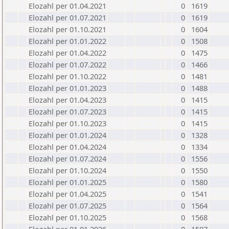
Elozahl per 01.04.2021
0
1619
Elozahl per 01.07.2021
0
1619
Elozahl per 01.10.2021
0
1604
Elozahl per 01.01.2022
0
1508
Elozahl per 01.04.2022
0
1475
Elozahl per 01.07.2022
0
1466
Elozahl per 01.10.2022
0
1481
Elozahl per 01.01.2023
0
1488
Elozahl per 01.04.2023
0
1415
Elozahl per 01.07.2023
0
1415
Elozahl per 01.10.2023
0
1415
Elozahl per 01.01.2024
0
1328
Elozahl per 01.04.2024
0
1334
Elozahl per 01.07.2024
0
1556
Elozahl per 01.10.2024
0
1550
Elozahl per 01.01.2025
0
1580
Elozahl per 01.04.2025
0
1541
Elozahl per 01.07.2025
0
1564
Elozahl per 01.10.2025
0
1568