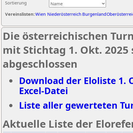
Sortierung
Vereinslisten:
Wien
Niederösterreich
Burgenland
Oberösterrei
Die österreichischen Tur
mit Stichtag 1. Okt. 2025
abgeschlossen
Download der Eloliste 1. 
Excel-Datei
Liste aller gewerteten Tur
Aktuelle Liste der Eloref