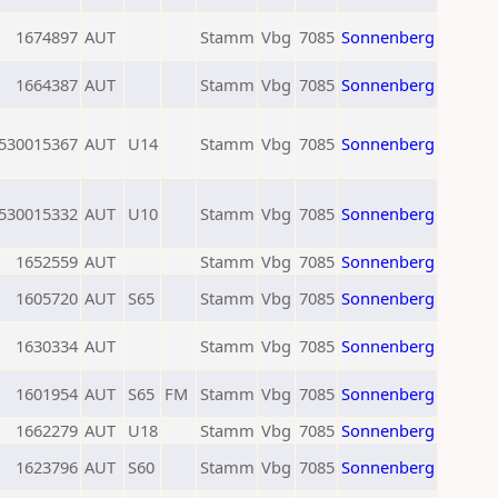
1674897
AUT
Stamm
Vbg
7085
Sonnenberg
1664387
AUT
Stamm
Vbg
7085
Sonnenberg
530015367
AUT
U14
Stamm
Vbg
7085
Sonnenberg
530015332
AUT
U10
Stamm
Vbg
7085
Sonnenberg
1652559
AUT
Stamm
Vbg
7085
Sonnenberg
1605720
AUT
S65
Stamm
Vbg
7085
Sonnenberg
1630334
AUT
Stamm
Vbg
7085
Sonnenberg
1601954
AUT
S65
FM
Stamm
Vbg
7085
Sonnenberg
1662279
AUT
U18
Stamm
Vbg
7085
Sonnenberg
1623796
AUT
S60
Stamm
Vbg
7085
Sonnenberg