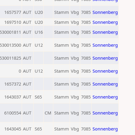
1657577
AUT
U20
Stamm
Vbg
7085
Sonnenberg
1697510
AUT
U20
Stamm
Vbg
7085
Sonnenberg
530001811
AUT
U16
Stamm
Vbg
7085
Sonnenberg
530013500
AUT
U12
Stamm
Vbg
7085
Sonnenberg
530011825
AUT
Stamm
Vbg
7085
Sonnenberg
0
AUT
U12
Stamm
Vbg
7085
Sonnenberg
1657372
AUT
Stamm
Vbg
7085
Sonnenberg
1643037
AUT
S65
Stamm
Vbg
7085
Sonnenberg
6100554
AUT
CM
Stamm
Vbg
7085
Sonnenberg
1643045
AUT
S65
Stamm
Vbg
7085
Sonnenberg