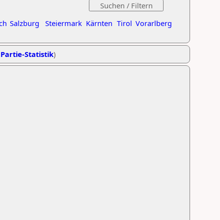
ch
Salzburg
Steiermark
Kärnten
Tirol
Vorarlberg
Partie-Statistik
)