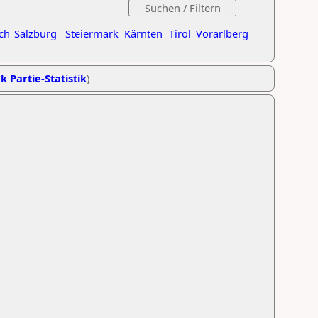
ch
Salzburg
Steiermark
Kärnten
Tirol
Vorarlberg
k Partie-Statistik
)