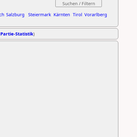
ch
Salzburg
Steiermark
Kärnten
Tirol
Vorarlberg
Partie-Statistik
)