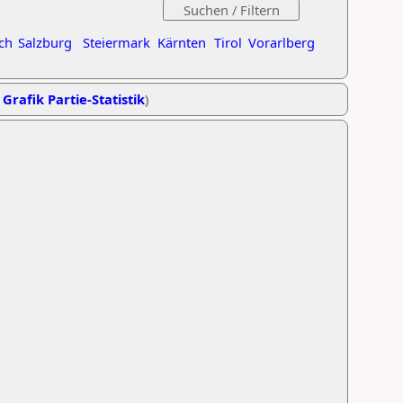
ch
Salzburg
Steiermark
Kärnten
Tirol
Vorarlberg
,
Grafik Partie-Statistik
)