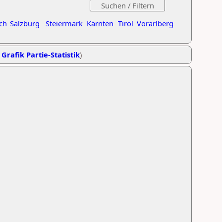
ch
Salzburg
Steiermark
Kärnten
Tirol
Vorarlberg
,
Grafik Partie-Statistik
)