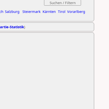
ch
Salzburg
Steiermark
Kärnten
Tirol
Vorarlberg
artie-Statistik
)