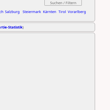
ch
Salzburg
Steiermark
Kärnten
Tirol
Vorarlberg
rtie-Statistik
)