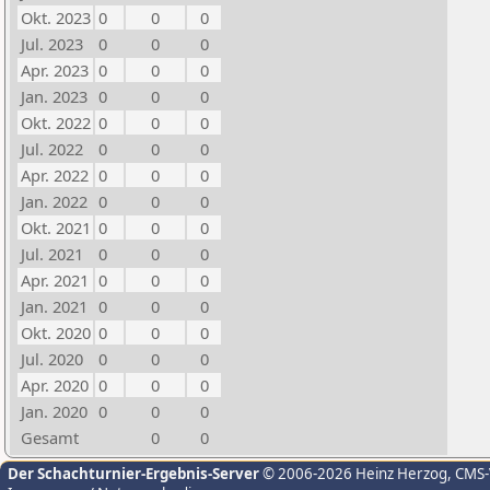
Okt. 2023
0
0
0
Jul. 2023
0
0
0
Apr. 2023
0
0
0
Jan. 2023
0
0
0
Okt. 2022
0
0
0
Jul. 2022
0
0
0
Apr. 2022
0
0
0
Jan. 2022
0
0
0
Okt. 2021
0
0
0
Jul. 2021
0
0
0
Apr. 2021
0
0
0
Jan. 2021
0
0
0
Okt. 2020
0
0
0
Jul. 2020
0
0
0
Apr. 2020
0
0
0
Jan. 2020
0
0
0
Gesamt
0
0
Der Schachturnier-Ergebnis-Server
© 2006-2026 Heinz Herzog
, CMS