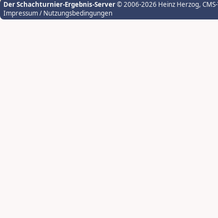
Der Schachturnier-Ergebnis-Server
© 2006-2026 Heinz Herzog
, CMS
Impressum / Nutzungsbedingungen