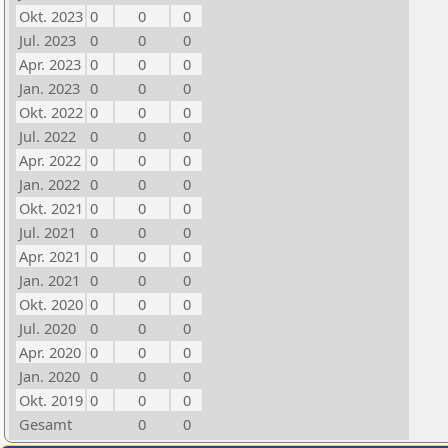
Okt. 2023
0
0
0
Jul. 2023
0
0
0
Apr. 2023
0
0
0
Jan. 2023
0
0
0
Okt. 2022
0
0
0
Jul. 2022
0
0
0
Apr. 2022
0
0
0
Jan. 2022
0
0
0
Okt. 2021
0
0
0
Jul. 2021
0
0
0
Apr. 2021
0
0
0
Jan. 2021
0
0
0
Okt. 2020
0
0
0
Jul. 2020
0
0
0
Apr. 2020
0
0
0
Jan. 2020
0
0
0
Okt. 2019
0
0
0
Gesamt
0
0