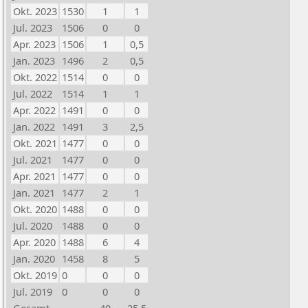
Okt. 2023
1530
1
1
Jul. 2023
1506
0
0
Apr. 2023
1506
1
0,5
Jan. 2023
1496
2
0,5
Okt. 2022
1514
0
0
Jul. 2022
1514
1
1
Apr. 2022
1491
0
0
Jan. 2022
1491
3
2,5
Okt. 2021
1477
0
0
Jul. 2021
1477
0
0
Apr. 2021
1477
0
0
Jan. 2021
1477
2
1
Okt. 2020
1488
0
0
Jul. 2020
1488
0
0
Apr. 2020
1488
6
4
Jan. 2020
1458
8
5
Okt. 2019
0
0
0
Jul. 2019
0
0
0