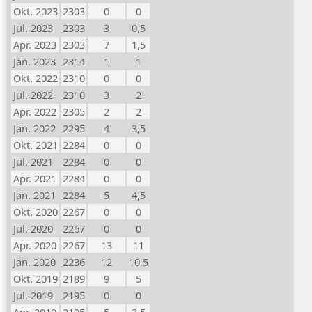
Okt. 2023
2303
0
0
Jul. 2023
2303
3
0,5
Apr. 2023
2303
7
1,5
Jan. 2023
2314
1
1
Okt. 2022
2310
0
0
Jul. 2022
2310
3
2
Apr. 2022
2305
2
2
Jan. 2022
2295
4
3,5
Okt. 2021
2284
0
0
Jul. 2021
2284
0
0
Apr. 2021
2284
0
0
Jan. 2021
2284
5
4,5
Okt. 2020
2267
0
0
Jul. 2020
2267
0
0
Apr. 2020
2267
13
11
Jan. 2020
2236
12
10,5
Okt. 2019
2189
9
5
Jul. 2019
2195
0
0