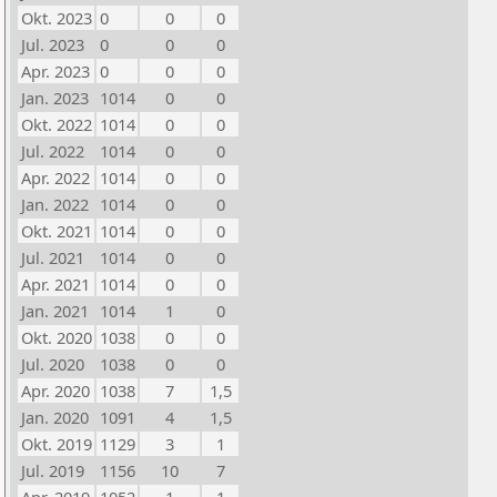
Okt. 2023
0
0
0
Jul. 2023
0
0
0
Apr. 2023
0
0
0
Jan. 2023
1014
0
0
Okt. 2022
1014
0
0
Jul. 2022
1014
0
0
Apr. 2022
1014
0
0
Jan. 2022
1014
0
0
Okt. 2021
1014
0
0
Jul. 2021
1014
0
0
Apr. 2021
1014
0
0
Jan. 2021
1014
1
0
Okt. 2020
1038
0
0
Jul. 2020
1038
0
0
Apr. 2020
1038
7
1,5
Jan. 2020
1091
4
1,5
Okt. 2019
1129
3
1
Jul. 2019
1156
10
7