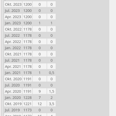
Okt. 2023
1200
0
0
Jul. 2023
1200
0
0
Apr. 2023
1200
0
0
Jan. 2023
1200
1
1
Okt. 2022
1178
0
0
Jul. 2022
1178
0
0
Apr. 2022
1178
0
0
Jan. 2022
1178
0
0
Okt. 2021
1178
0
0
Jul. 2021
1178
0
0
Apr. 2021
1178
0
0
Jan. 2021
1178
1
0,5
Okt. 2020
1191
0
0
Jul. 2020
1191
0
0
Apr. 2020
1191
9
1,5
Jan. 2020
1228
7
2
Okt. 2019
1221
12
3,5
Jul. 2019
1173
0
0