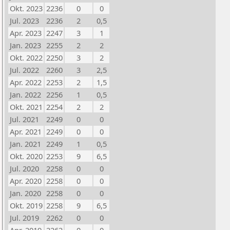
Okt. 2023
2236
0
0
Jul. 2023
2236
2
0,5
Apr. 2023
2247
3
1
Jan. 2023
2255
2
2
Okt. 2022
2250
3
2
Jul. 2022
2260
3
2,5
Apr. 2022
2253
2
1,5
Jan. 2022
2256
1
0,5
Okt. 2021
2254
2
2
Jul. 2021
2249
0
0
Apr. 2021
2249
0
0
Jan. 2021
2249
1
0,5
Okt. 2020
2253
9
6,5
Jul. 2020
2258
0
0
Apr. 2020
2258
0
0
Jan. 2020
2258
0
0
Okt. 2019
2258
9
6,5
Jul. 2019
2262
0
0