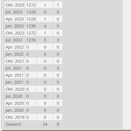
Okt. 2023
1272
1
1
Jul. 2023
1228
0
0
Apr. 2023
1228
1
0
Jan. 2023
1239
4
0
Okt. 2022
1272
1
0
Jul. 2022
1278
5
3
Apr. 2022
0
0
0
Jan. 2022
0
0
0
Okt. 2021
0
0
0
Jul. 2021
0
0
0
Apr. 2021
0
0
0
Jan. 2021
0
0
0
Okt. 2020
0
0
0
Jul. 2020
0
0
0
Apr. 2020
0
0
0
Jan. 2020
0
0
0
Okt. 2019
0
0
0
Gesamt
24
8