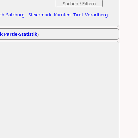
ch
Salzburg
Steiermark
Kärnten
Tirol
Vorarlberg
k Partie-Statistik
)